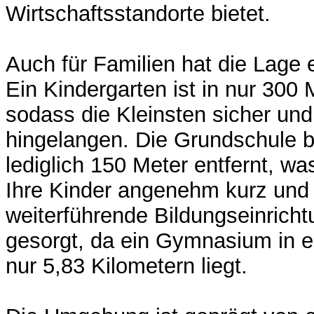
Wirtschaftsstandorte bietet.
Auch für Familien hat die Lage e
Ein Kindergarten ist in nur 300 
sodass die Kleinsten sicher und
hingelangen. Die Grundschule b
lediglich 150 Meter entfernt, w
Ihre Kinder angenehm kurz und 
weiterführende Bildungseinricht
gesorgt, da ein Gymnasium in e
nur 5,83 Kilometern liegt.