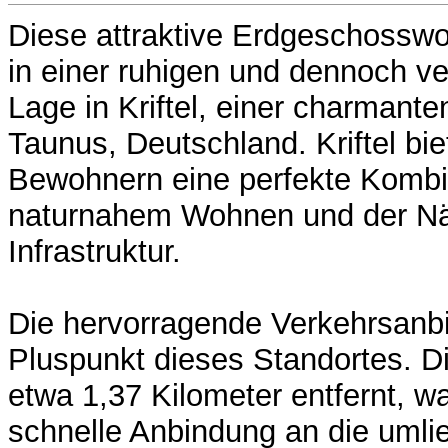
Diese attraktive Erdgeschosswo
in einer ruhigen und dennoch v
Lage in Kriftel, einer charman
Taunus, Deutschland. Kriftel bie
Bewohnern eine perfekte Kombi
naturnahem Wohnen und der Nä
Infrastruktur.
Die hervorragende Verkehrsanbi
Pluspunkt dieses Standortes. Di
etwa 1,37 Kilometer entfernt, w
schnelle Anbindung an die uml