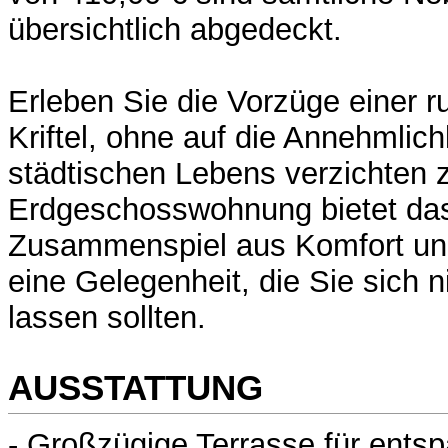
übersichtlich abgedeckt.
Erleben Sie die Vorzüge einer r
Kriftel, ohne auf die Annehmlic
städtischen Lebens verzichten
Erdgeschosswohnung bietet das
Zusammenspiel aus Komfort und
eine Gelegenheit, die Sie sich 
lassen sollten.
AUSSTATTUNG
- Großzügige Terrasse für ents