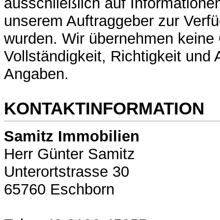
ausschließlich auf Informatione
unserem Auftraggeber zur Verfü
wurden. Wir übernehmen keine 
Vollständigkeit, Richtigkeit und 
Angaben.
KONTAKTINFORMATION
Samitz Immobilien
Herr Günter Samitz
Unterortstrasse 30
65760 Eschborn