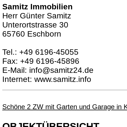
Samitz Immobilien
Herr Günter Samitz
Unterortstrasse 30
65760 Eschborn
Tel.: +49 6196-45055
Fax: +49 6196-45896
E-Mail: info@samitz24.de
Internet: www.samitz.info
Schöne 2 ZW mit Garten und Garage in Kr
OBJEKTÜBERSICHT