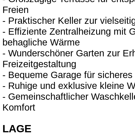
Freien
- Praktischer Keller zur vielsei
- Effiziente Zentralheizung mit
behagliche Wärme
- Wunderschöner Garten zur Er
Freizeitgestaltung
- Bequeme Garage für sicheres
- Ruhige und exklusive kleine 
- Gemeinschaftlicher Waschkelle
Komfort
LAGE