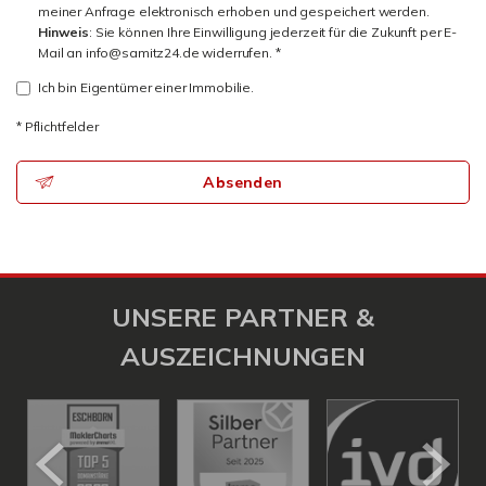
meiner Anfrage elektronisch erhoben und gespeichert werden.
Hinweis
: Sie können Ihre Einwilligung jederzeit für die Zukunft per E-
Mail an info@samitz24.de widerrufen. *
Ich bin Eigentümer einer Immobilie.
* Pflichtfelder
Absenden
UNSERE PARTNER &
AUSZEICHNUNGEN