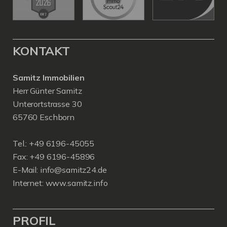
KONTAKT
Samitz Immobilien
Herr Günter Samitz
Unterortstrasse 30
65760 Eschborn
Tel.: +49 6196-45055
Fax: +49 6196-45896
E-Mail: info@samitz24.de
Internet: www.samitz.info
PROFIL