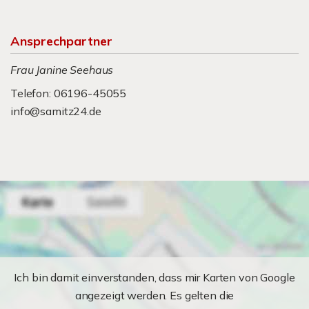
Ansprechpartner
Frau Janine Seehaus
Telefon: 06196-45055
info@samitz24.de
Ich bin damit einverstanden, dass mir Karten von Google
angezeigt werden. Es gelten die