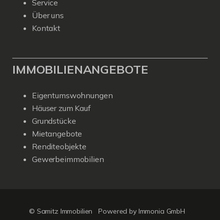
Service
Über uns
Kontakt
IMMOBILIENANGEBOTE
Eigentumswohnungen
Häuser zum Kauf
Grundstücke
Mietangebote
Renditeobjekte
Gewerbeimmobilien
© Samitz Immobilien
Powered by Immonia GmbH