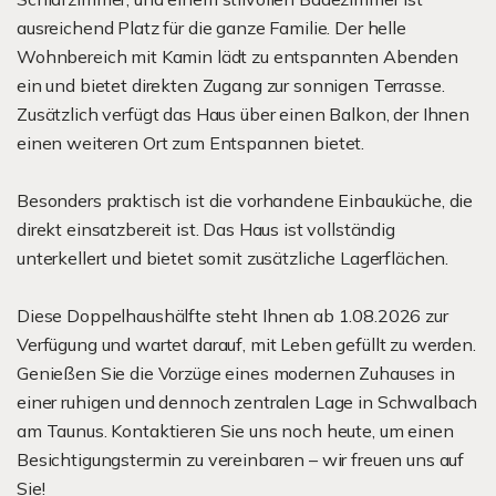
ausreichend Platz für die ganze Familie. Der helle
Wohnbereich mit Kamin lädt zu entspannten Abenden
ein und bietet direkten Zugang zur sonnigen Terrasse.
Zusätzlich verfügt das Haus über einen Balkon, der Ihnen
einen weiteren Ort zum Entspannen bietet.
Besonders praktisch ist die vorhandene Einbauküche, die
direkt einsatzbereit ist. Das Haus ist vollständig
unterkellert und bietet somit zusätzliche Lagerflächen.
Diese Doppelhaushälfte steht Ihnen ab 1.08.2026 zur
Verfügung und wartet darauf, mit Leben gefüllt zu werden.
Genießen Sie die Vorzüge eines modernen Zuhauses in
einer ruhigen und dennoch zentralen Lage in Schwalbach
am Taunus. Kontaktieren Sie uns noch heute, um einen
Besichtigungstermin zu vereinbaren – wir freuen uns auf
Sie!