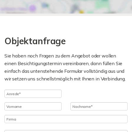
Objektanfrage
Sie haben noch Fragen zu dem Angebot oder wollen
einen Besichtigungstermin vereinbaren, dann füllen Sie
einfach das untenstehende Formular vollständig aus und
wir setzen uns schnellstmöglich mit Ihnen in Verbindung.