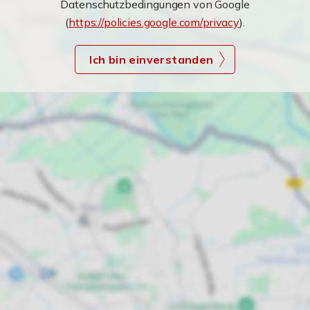
Datenschutzbedingungen von Google
(
https://policies.google.com/privacy
).
Ich bin einverstanden