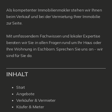
Als kompetenter Immobilienmakler stehen wir Ihnen
beim Verkauf und bei der Vermietung Ihrer Immobilie
zur Seite.
Mit umfassendem Fachwissen und lokaler Expertise
beraten wir Sie in allen Fragen rund um Ihr Haus oder
Ihre Wohnung in Eschborn. Sprechen Sie uns an - wir
sind für Sie da.
INHALT
Start
Angebote
Verkäufer & Vermieter
Käufer & Mieter