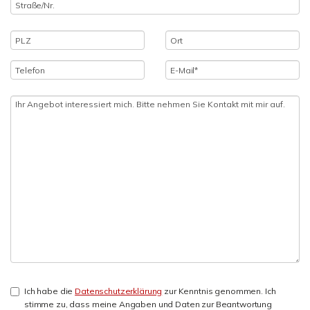
Ich habe die
Datenschutzerklärung
zur Kenntnis genommen. Ich
stimme zu, dass meine Angaben und Daten zur Beantwortung