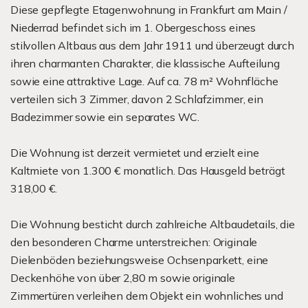
Diese gepflegte Etagenwohnung in Frankfurt am Main /
Niederrad befindet sich im 1. Obergeschoss eines
stilvollen Altbaus aus dem Jahr 1911 und überzeugt durch
ihren charmanten Charakter, die klassische Aufteilung
sowie eine attraktive Lage. Auf ca. 78 m² Wohnfläche
verteilen sich 3 Zimmer, davon 2 Schlafzimmer, ein
Badezimmer sowie ein separates WC.
Die Wohnung ist derzeit vermietet und erzielt eine
Kaltmiete von 1.300 € monatlich. Das Hausgeld beträgt
318,00 €.
Die Wohnung besticht durch zahlreiche Altbaudetails, die
den besonderen Charme unterstreichen: Originale
Dielenböden beziehungsweise Ochsenparkett, eine
Deckenhöhe von über 2,80 m sowie originale
Zimmertüren verleihen dem Objekt ein wohnliches und