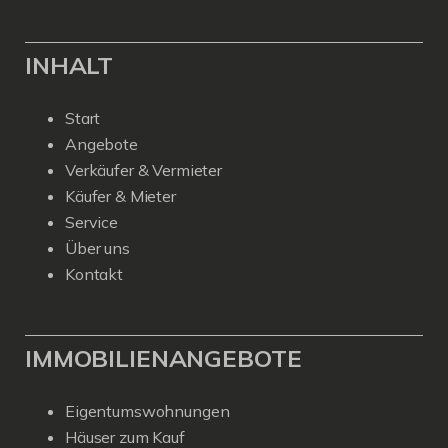
INHALT
Start
Angebote
Verkäufer & Vermieter
Käufer & Mieter
Service
Über uns
Kontakt
IMMOBILIENANGEBOTE
Eigentumswohnungen
Häuser zum Kauf