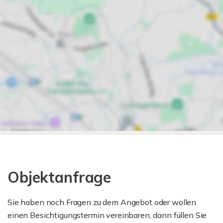
Objektanfrage
Sie haben noch Fragen zu dem Angebot oder wollen
einen Besichtigungstermin vereinbaren, dann füllen Sie