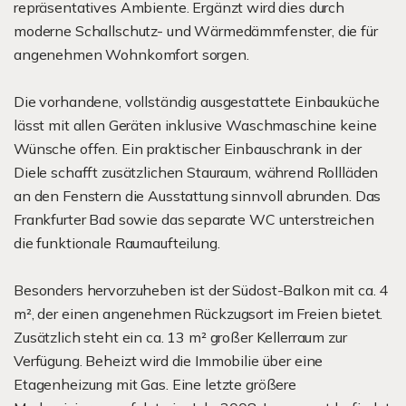
repräsentatives Ambiente. Ergänzt wird dies durch
moderne Schallschutz- und Wärmedämmfenster, die für
angenehmen Wohnkomfort sorgen.
Die vorhandene, vollständig ausgestattete Einbauküche
lässt mit allen Geräten inklusive Waschmaschine keine
Wünsche offen. Ein praktischer Einbauschrank in der
Diele schafft zusätzlichen Stauraum, während Rollläden
an den Fenstern die Ausstattung sinnvoll abrunden. Das
Frankfurter Bad sowie das separate WC unterstreichen
die funktionale Raumaufteilung.
Besonders hervorzuheben ist der Südost-Balkon mit ca. 4
m², der einen angenehmen Rückzugsort im Freien bietet.
Zusätzlich steht ein ca. 13 m² großer Kellerraum zur
Verfügung. Beheizt wird die Immobilie über eine
Etagenheizung mit Gas. Eine letzte größere