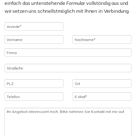
einfach das untenstehende Formular vollständig aus und
wir setzen uns schnellstmöglich mit Ihnen in Verbindung.