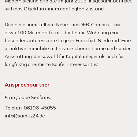
Modernisierung erfolgte im Jahr 2008. Insgesamt befindet
sich das Objekt in einem gepflegten Zustand.
Durch die unmittelbare Nähe zum DFB-Campus – nur
etwa 100 Meter entfernt – bietet die Wohnung eine
besonders interessante Lage in Frankfurt-Niederrad. Eine
attraktive Immobilie mit historischem Charme und solider
Ausstattung, die sowohl für Kapitalanleger als auch für
langfristig orientierte Käufer interessant ist.
Ansprechpartner
Frau Janine Seehaus
Telefon: 06196-45055
info@samitz24.de