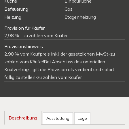
Küche
Einbauküche
Befeuerung
Gas
Heizung
Etagenheizung
Provision für Käufer
2,98 % - zu zahlen vom Käufer
Provisionshinweis
2,98 % vom Kaufpreis inkl. der gesetzlichen MwSt-zu
zahlen vom Käufer!Bei Abschluss des notariellen
Kaufvertrags, gilt die Provision als verdient und sofort
fällig zu stellen-zu zahlen vom Käufer.
Beschreibung
Ausstattung
Lage