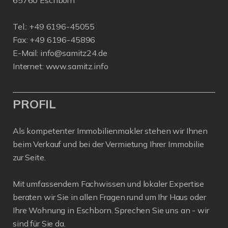
65760 Eschborn
Tel.: +49 6196-45055
Fax: +49 6196-45896
E-Mail: info@samitz24.de
Internet: www.samitz.info
PROFIL
Als kompetenter Immobilienmakler stehen wir Ihnen
beim Verkauf und bei der Vermietung Ihrer Immobilie
zur Seite.
Mit umfassendem Fachwissen und lokaler Expertise
beraten wir Sie in allen Fragen rund um Ihr Haus oder
Ihre Wohnung in Eschborn. Sprechen Sie uns an - wir
sind für Sie da.