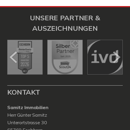
UNSERE PARTNER &
AUSZEICHNUNGEN
KONTAKT
Samitz Immobilien
Herr Günter Samitz
Unterortstrasse 30