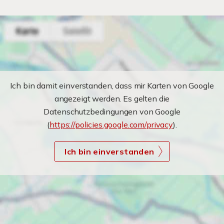
Ich bin damit einverstanden, dass mir Karten von Google
angezeigt werden. Es gelten die
Datenschutzbedingungen von Google
(
https://policies.google.com/privacy
).
Ich bin einverstanden