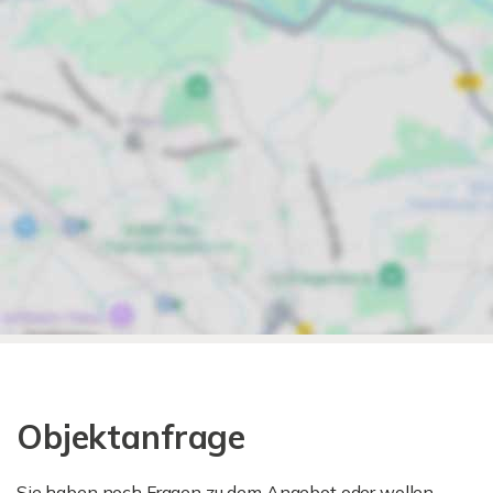
Objektanfrage
Sie haben noch Fragen zu dem Angebot oder wollen