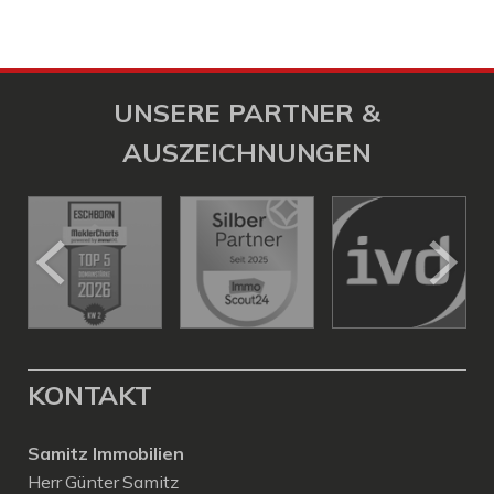
UNSERE PARTNER &
AUSZEICHNUNGEN
KONTAKT
Samitz Immobilien
Herr Günter Samitz