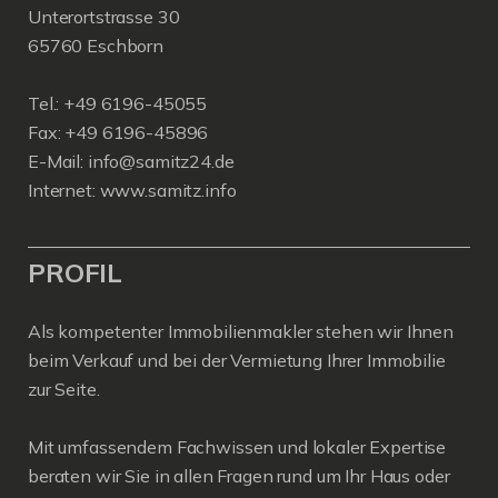
Unterortstrasse 30
65760 Eschborn
Tel.: +49 6196-45055
Fax: +49 6196-45896
E-Mail: info@samitz24.de
Internet: www.samitz.info
PROFIL
Als kompetenter Immobilienmakler stehen wir Ihnen
beim Verkauf und bei der Vermietung Ihrer Immobilie
zur Seite.
Mit umfassendem Fachwissen und lokaler Expertise
beraten wir Sie in allen Fragen rund um Ihr Haus oder