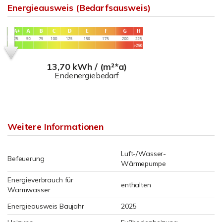
Energieausweis (Bedarfsausweis)
13,70 kWh / (m²*a)
Endenergiebedarf
Weitere Informationen
Luft-/Wasser-
Befeuerung
Wärmepumpe
Energieverbrauch für
enthalten
Warmwasser
Energieausweis Baujahr
2025