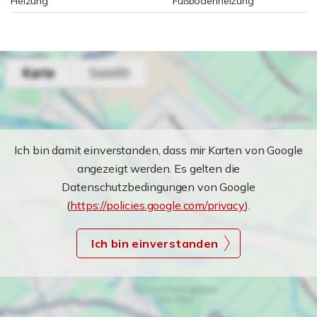
Heizung
Fußbodenheizung
Ich bin damit einverstanden, dass mir Karten von Google
angezeigt werden. Es gelten die
Datenschutzbedingungen von Google
(
https://policies.google.com/privacy
).
Ich bin einverstanden