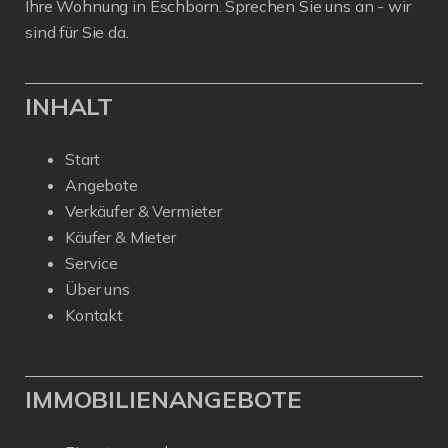
Ihre Wohnung in Eschborn. Sprechen Sie uns an - wir
sind für Sie da.
INHALT
Start
Angebote
Verkäufer & Vermieter
Käufer & Mieter
Service
Über uns
Kontakt
IMMOBILIENANGEBOTE