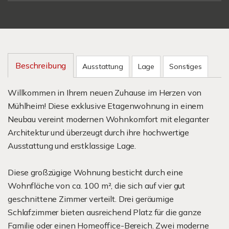
Beschreibung
Ausstattung
Lage
Sonstiges
Willkommen in Ihrem neuen Zuhause im Herzen von
Mühlheim! Diese exklusive Etagenwohnung in einem
Neubau vereint modernen Wohnkomfort mit eleganter
Architektur und überzeugt durch ihre hochwertige
Ausstattung und erstklassige Lage.
Diese großzügige Wohnung besticht durch eine
Wohnfläche von ca. 100 m², die sich auf vier gut
geschnittene Zimmer verteilt. Drei geräumige
Schlafzimmer bieten ausreichend Platz für die ganze
Familie oder einen Homeoffice-Bereich. Zwei moderne