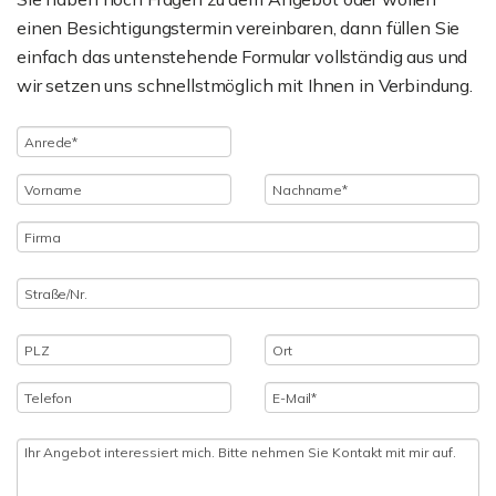
einen Besichtigungstermin vereinbaren, dann füllen Sie
einfach das untenstehende Formular vollständig aus und
wir setzen uns schnellstmöglich mit Ihnen in Verbindung.