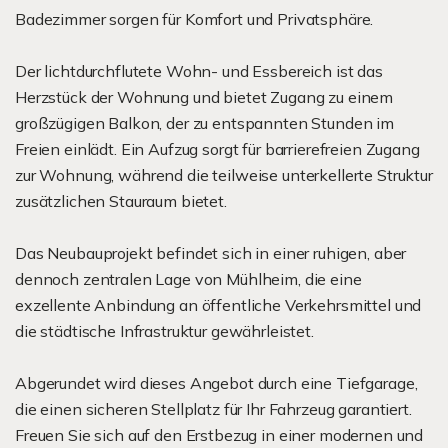
Badezimmer sorgen für Komfort und Privatsphäre.
Der lichtdurchflutete Wohn- und Essbereich ist das
Herzstück der Wohnung und bietet Zugang zu einem
großzügigen Balkon, der zu entspannten Stunden im
Freien einlädt. Ein Aufzug sorgt für barrierefreien Zugang
zur Wohnung, während die teilweise unterkellerte Struktur
zusätzlichen Stauraum bietet.
Das Neubauprojekt befindet sich in einer ruhigen, aber
dennoch zentralen Lage von Mühlheim, die eine
exzellente Anbindung an öffentliche Verkehrsmittel und
die städtische Infrastruktur gewährleistet.
Abgerundet wird dieses Angebot durch eine Tiefgarage,
die einen sicheren Stellplatz für Ihr Fahrzeug garantiert.
Freuen Sie sich auf den Erstbezug in einer modernen und