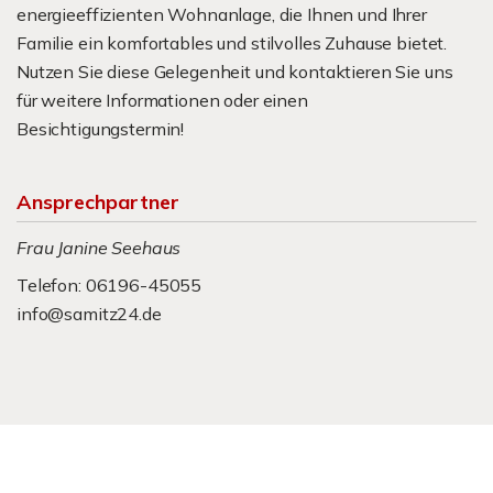
energieeffizienten Wohnanlage, die Ihnen und Ihrer
Familie ein komfortables und stilvolles Zuhause bietet.
Nutzen Sie diese Gelegenheit und kontaktieren Sie uns
für weitere Informationen oder einen
Besichtigungstermin!
Ansprechpartner
Frau Janine Seehaus
Telefon: 06196-45055
info@samitz24.de