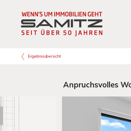
Ergebnisübersicht
Anpruchsvolles Wo