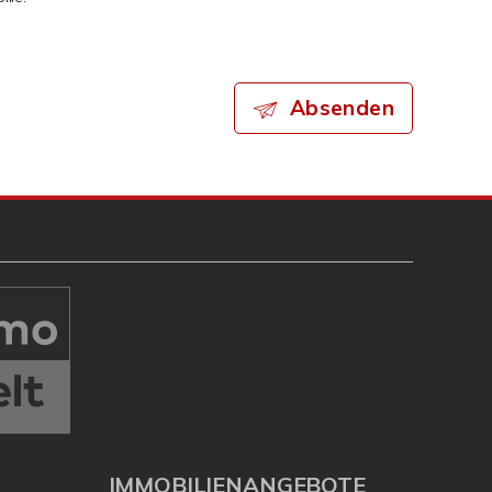
Absenden
IMMOBILIENANGEBOTE