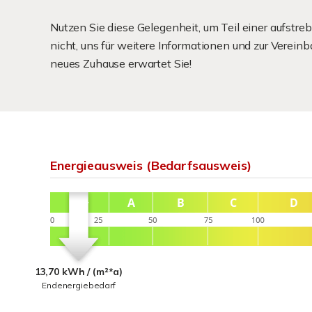
Nutzen Sie diese Gelegenheit, um Teil einer aufst
nicht, uns für weitere Informationen und zur Vereinb
neues Zuhause erwartet Sie!
Energieausweis (Bedarfsausweis)
13,70 kWh / (m²*a)
Endenergiebedarf