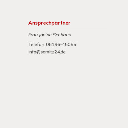
Ansprechpartner
Frau Janine Seehaus
Telefon: 06196-45055
info@samitz24.de