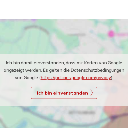
Ich bin damit einverstanden, dass mir Karten von Google
angezeigt werden. Es gelten die Datenschutzbedingungen
von Google (
https://policies.google.com/privacy
).
Ich bin einverstanden