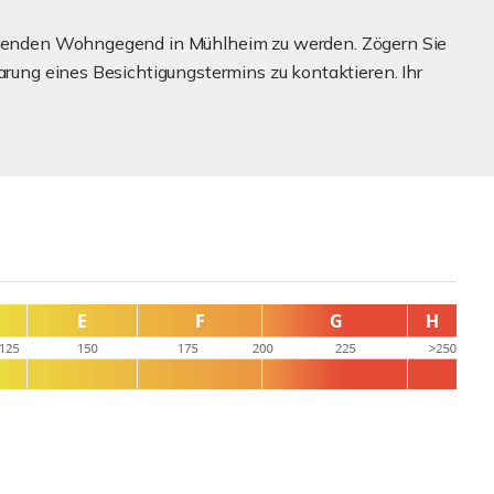
rebenden Wohngegend in Mühlheim zu werden. Zögern Sie
arung eines Besichtigungstermins zu kontaktieren. Ihr