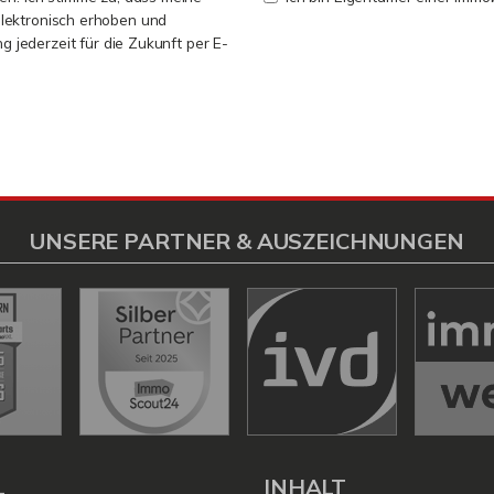
lektronisch erhoben und
ng jederzeit für die Zukunft per E-
UNSERE PARTNER & AUSZEICHNUNGEN
L
INHALT