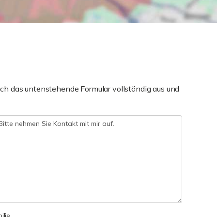
ch das untenstehende Formular vollständig aus und
lie.