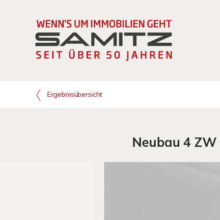
Ergebnisübersicht
Neubau 4 ZW m