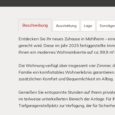
Beschreibung
Ausstattung
Lage
Sonstige
Entdecken Sie Ihr neues Zuhause in Mühlheim – ein
gerecht wird. Diese im Jahr 2025 fertiggestellte Im
Ihnen ein modernes Wohnambiente auf ca. 99,9 m²
Die Wohnung verfügt über insgesamt vier Zimmer, da
Familie ein komfortables Wohnerlebnis garantieren. 
zusätzlichen Komfort und Bequemlichkeit im Alltag.
Genießen Sie entspannte Stunden auf Ihrem private
im teilweise unterkellerten Bereich der Anlage. Für 
Tiefgaragenstellplatz zur Verfügung, der für Sicherhe