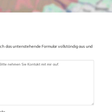
ch das untenstehende Formular vollständig aus und
lie.