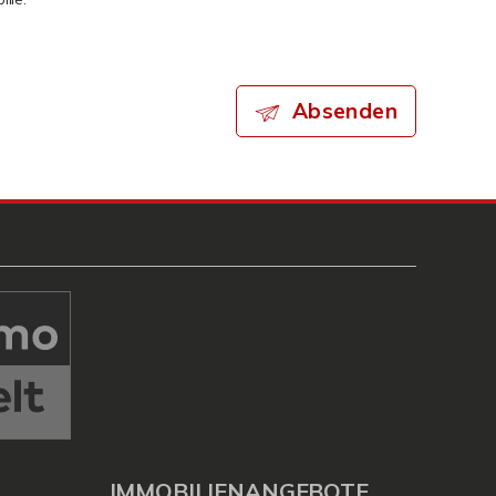
Absenden
IMMOBILIENANGEBOTE