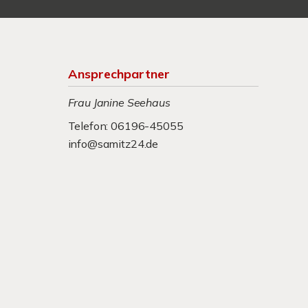
Ansprechpartner
Frau Janine Seehaus
Telefon: 06196-45055
info@samitz24.de