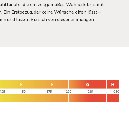
hl für alle, die ein zeitgemäßes Wohnerlebnis mit
. Ein Erstbezug, der keine Wünsche offen lässt –
in und lassen Sie sich von dieser einmaligen