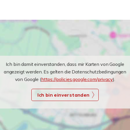
Ich bin damit einverstanden, dass mir Karten von Google
angezeigt werden. Es gelten die Datenschutzbedingungen
von Google (
https://policies.google.com/privacy
).
Ich bin einverstanden