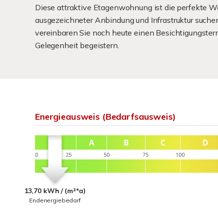
Diese attraktive Etagenwohnung ist die perfekte Wa
ausgezeichneter Anbindung und Infrastruktur suchen
vereinbaren Sie noch heute einen Besichtigungsterm
Gelegenheit begeistern.
Energieausweis (Bedarfsausweis)
13,70 kWh / (m²*a)
Endenergiebedarf