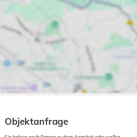
Objektanfrage
Sie haben noch Fragen zu dem Angebot oder wollen