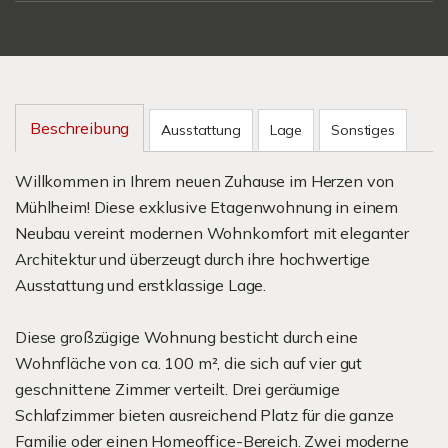
Beschreibung
Ausstattung
Lage
Sonstiges
Willkommen in Ihrem neuen Zuhause im Herzen von
Mühlheim! Diese exklusive Etagenwohnung in einem
Neubau vereint modernen Wohnkomfort mit eleganter
Architektur und überzeugt durch ihre hochwertige
Ausstattung und erstklassige Lage.
Diese großzügige Wohnung besticht durch eine
Wohnfläche von ca. 100 m², die sich auf vier gut
geschnittene Zimmer verteilt. Drei geräumige
Schlafzimmer bieten ausreichend Platz für die ganze
Familie oder einen Homeoffice-Bereich. Zwei moderne