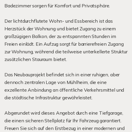
Badezimmer sorgen für Komfort und Privatsphäre.
Der lichtdurchflutete Wohn- und Essbereich ist das
Herzstück der Wohnung und bietet Zugang zu einem
großzügigen Balkon, der zu entspannten Stunden im
Freien einlädt. Ein Aufzug sorgt für barrierefreien Zugang
zur Wohnung, während die teilweise unterkellerte Struktur
zusätzlichen Stauraum bietet.
Das Neubauprojekt befindet sich in einer ruhigen, aber
dennoch zentralen Lage von Mühlheim, die eine
exzellente Anbindung an öffentliche Verkehrsmittel und
die städtische Infrastruktur gewährleistet.
Abgerundet wird dieses Angebot durch eine Tiefgarage,
die einen sicheren Stellplatz für Ihr Fahrzeug garantiert.
Freuen Sie sich auf den Erstbezug in einer modernen und