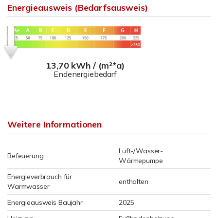
Energieausweis (Bedarfsausweis)
13,70 kWh / (m²*a)
Endenergiebedarf
Weitere Informationen
Luft-/Wasser-
Befeuerung
Wärmepumpe
Energieverbrauch für
enthalten
Warmwasser
Energieausweis Baujahr
2025