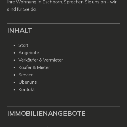
Ihre Wohnung in Eschborn. Sprechen Sie uns an - wir
sind für Sie da.
INHALT
Start
Angebote
Verkäufer & Vermieter
Käufer & Mieter
Service
Über uns
Kontakt
IMMOBILIENANGEBOTE