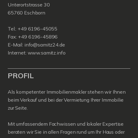
Unterortstrasse 30
65760 Eschborn
Tel.: +49 6196-45055
Fax: +49 6196-45896
E-Mail: info@samitz24.de
Internet: www.samitz.info
PROFIL
Als kompetenter Immobilienmakler stehen wir Ihnen
beim Verkauf und bei der Vermietung Ihrer Immobilie
zur Seite.
Mit umfassendem Fachwissen und lokaler Expertise
beraten wir Sie in allen Fragen rund um Ihr Haus oder