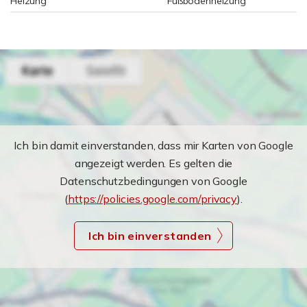
Heizung
Fußbodenheizung
Ich bin damit einverstanden, dass mir Karten von Google
angezeigt werden. Es gelten die
Datenschutzbedingungen von Google
(
https://policies.google.com/privacy
).
Ich bin einverstanden