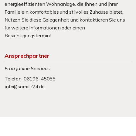
energieeffizienten Wohnanlage, die Ihnen und Ihrer
Familie ein komfortables und stilvolles Zuhause bietet.
Nutzen Sie diese Gelegenheit und kontaktieren Sie uns
für weitere Informationen oder einen
Besichtigungstermin!
Ansprechpartner
Frau Janine Seehaus
Telefon: 06196-45055
info@samitz24.de