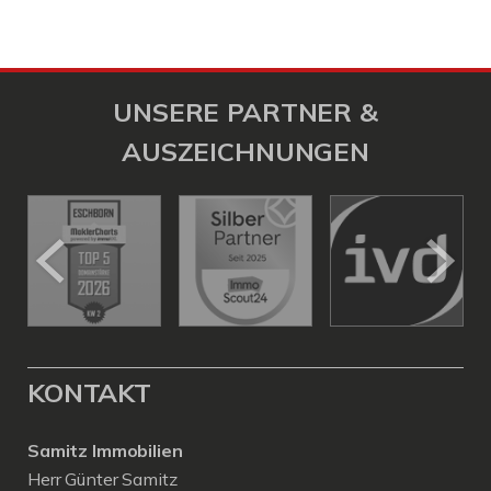
UNSERE PARTNER &
AUSZEICHNUNGEN
KONTAKT
Samitz Immobilien
Herr Günter Samitz