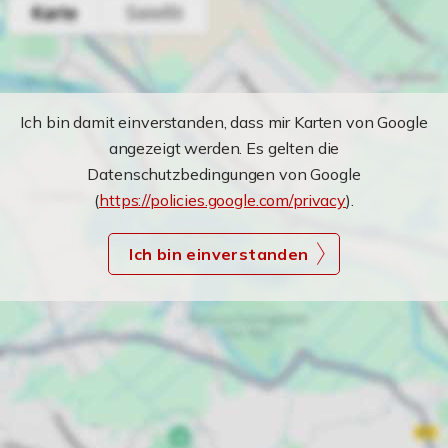
Ich bin damit einverstanden, dass mir Karten von Google
angezeigt werden. Es gelten die
Datenschutzbedingungen von Google
(
https://policies.google.com/privacy
).
Ich bin einverstanden