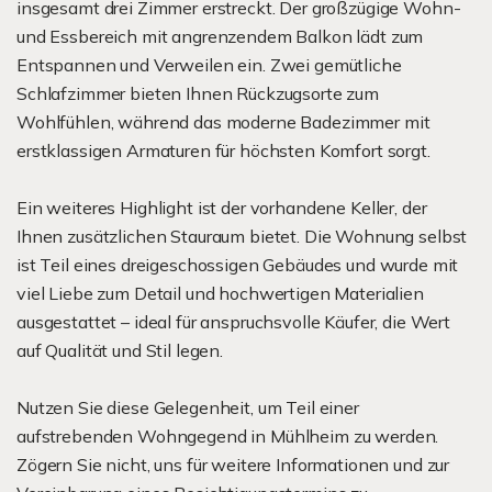
insgesamt drei Zimmer erstreckt. Der großzügige Wohn-
und Essbereich mit angrenzendem Balkon lädt zum
Entspannen und Verweilen ein. Zwei gemütliche
Schlafzimmer bieten Ihnen Rückzugsorte zum
Wohlfühlen, während das moderne Badezimmer mit
erstklassigen Armaturen für höchsten Komfort sorgt.
Ein weiteres Highlight ist der vorhandene Keller, der
Ihnen zusätzlichen Stauraum bietet. Die Wohnung selbst
ist Teil eines dreigeschossigen Gebäudes und wurde mit
viel Liebe zum Detail und hochwertigen Materialien
ausgestattet – ideal für anspruchsvolle Käufer, die Wert
auf Qualität und Stil legen.
Nutzen Sie diese Gelegenheit, um Teil einer
aufstrebenden Wohngegend in Mühlheim zu werden.
Zögern Sie nicht, uns für weitere Informationen und zur