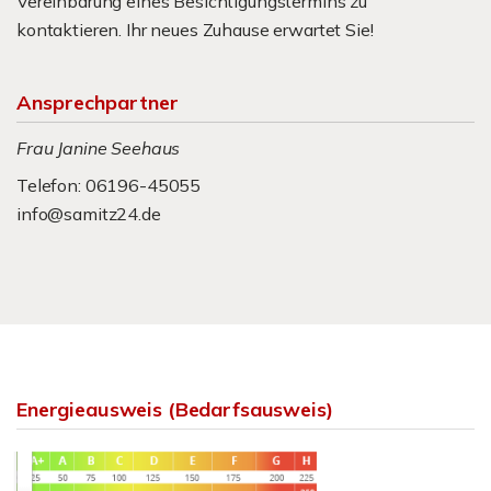
Vereinbarung eines Besichtigungstermins zu
kontaktieren. Ihr neues Zuhause erwartet Sie!
Ansprechpartner
Frau Janine Seehaus
Telefon: 06196-45055
info@samitz24.de
Energieausweis (Bedarfsausweis)