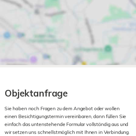
Objektanfrage
Sie haben noch Fragen zu dem Angebot oder wollen
einen Besichtigungstermin vereinbaren, dann füllen Sie
einfach das untenstehende Formular vollständig aus und
wir setzen uns schnellstmöglich mit Ihnen in Verbindung.