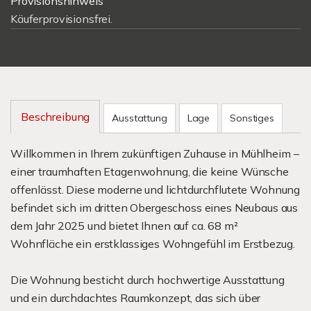
Provisionshinweis
Käuferprovisionsfrei.
Beschreibung
Ausstattung
Lage
Sonstiges
Willkommen in Ihrem zukünftigen Zuhause in Mühlheim –
einer traumhaften Etagenwohnung, die keine Wünsche
offenlässt. Diese moderne und lichtdurchflutete Wohnung
befindet sich im dritten Obergeschoss eines Neubaus aus
dem Jahr 2025 und bietet Ihnen auf ca. 68 m²
Wohnfläche ein erstklassiges Wohngefühl im Erstbezug.
Die Wohnung besticht durch hochwertige Ausstattung
und ein durchdachtes Raumkonzept, das sich über