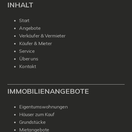
INHALT
Start
Angebote
Verkäufer & Vermieter
Käufer & Mieter
Service
Über uns
Kontakt
IMMOBILIENANGEBOTE
Eigentumswohnungen
Häuser zum Kauf
Grundstücke
Mietangebote