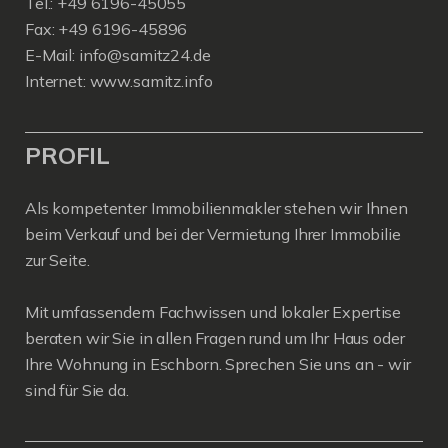
Tel.: +49 6196-45055
Fax: +49 6196-45896
E-Mail: info@samitz24.de
Internet: www.samitz.info
PROFIL
Als kompetenter Immobilienmakler stehen wir Ihnen
beim Verkauf und bei der Vermietung Ihrer Immobilie
zur Seite.
Mit umfassendem Fachwissen und lokaler Expertise
beraten wir Sie in allen Fragen rund um Ihr Haus oder
Ihre Wohnung in Eschborn. Sprechen Sie uns an - wir
sind für Sie da.