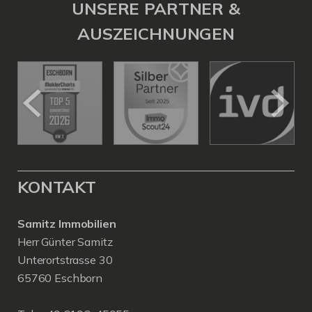
UNSERE PARTNER &
AUSZEICHNUNGEN
KONTAKT
Samitz Immobilien
Herr Günter Samitz
Unterortstrasse 30
65760 Eschborn