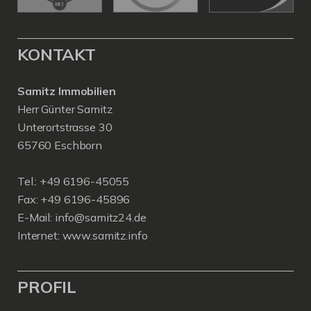
KONTAKT
Samitz Immobilien
Herr Günter Samitz
Unterortstrasse 30
65760 Eschborn
Tel.: +49 6196-45055
Fax: +49 6196-45896
E-Mail: info@samitz24.de
Internet: www.samitz.info
PROFIL