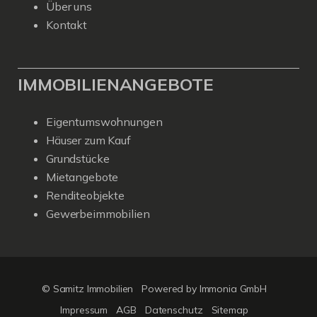
Über uns
Kontakt
IMMOBILIENANGEBOTE
Eigentumswohnungen
Häuser zum Kauf
Grundstücke
Mietangebote
Renditeobjekte
Gewerbeimmobilien
© Samitz Immobilien
Powered by Immonia GmbH
Impressum
AGB
Datenschutz
Sitemap