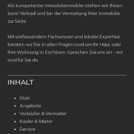
Als kompetenter Immobilienmakler stehen wir Ihnen
beim Verkauf und bei der Vermietung Ihrer Immobilie
zur Seite.
Mit umfassendem Fachwissen und lokaler Expertise
beraten wir Sie in allen Fragen rund um Ihr Haus oder
Ihre Wohnung in Eschborn. Sprechen Sie uns an - wir
sind für Sie da.
INHALT
Start
Angebote
Verkäufer & Vermieter
Käufer & Mieter
Service