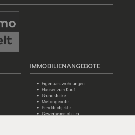
IMMOBILIENANGEBOTE
Eigentumswohnungen
Häuser zum Kauf
Grundstücke
Mietangebote
Renditeobjekte
Gewerbeimmobilien