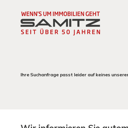
Ihre Suchanfrage passt leider auf keines unsere