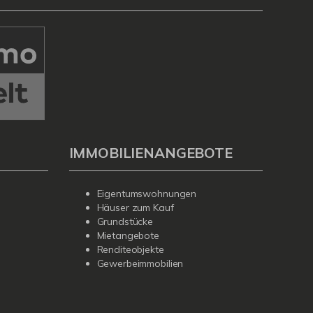
IMMOBILIENANGEBOTE
Eigentumswohnungen
Häuser zum Kauf
Grundstücke
Mietangebote
Renditeobjekte
Gewerbeimmobilien