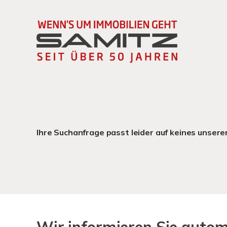
Ihre Suchanfrage passt leider auf keines unsere