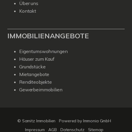
Über uns
Kontakt
IMMOBILIENANGEBOTE
Eigentumswohnungen
Häuser zum Kauf
Grundstücke
Mietangebote
Renditeobjekte
Gewerbeimmobilien
© Samitz Immobilien
Powered by Immonia GmbH
Impressum
AGB
Datenschutz
Sitemap