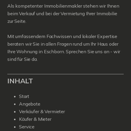
Als kompetenter Immobilienmakler stehen wir Ihnen
beim Verkauf und bei der Vermietung Ihrer Immobilie
zur Seite.
Mit umfassendem Fachwissen und lokaler Expertise
beraten wir Sie in allen Fragen rund um Ihr Haus oder
Ihre Wohnung in Eschborn. Sprechen Sie uns an - wir
sind für Sie da.
INHALT
Start
Angebote
Verkäufer & Vermieter
Käufer & Mieter
Service