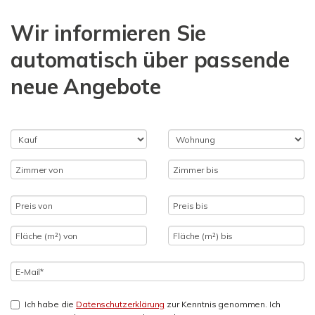
Wir informieren Sie
automatisch über passende
neue Angebote
Ich habe die
Datenschutzerklärung
zur Kenntnis genommen. Ich