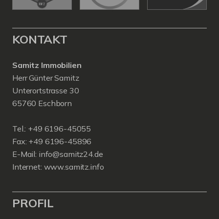
KONTAKT
Samitz Immobilien
Herr Günter Samitz
Unterortstrasse 30
65760 Eschborn
Tel.: +49 6196-45055
Fax: +49 6196-45896
E-Mail: info@samitz24.de
Internet: www.samitz.info
PROFIL