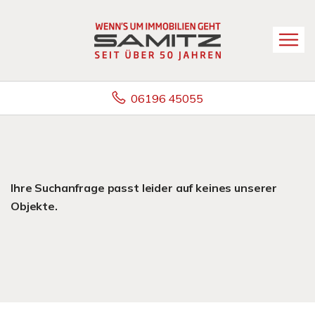
06196 45055
Ihre Suchanfrage passt leider auf keines unserer
Objekte.