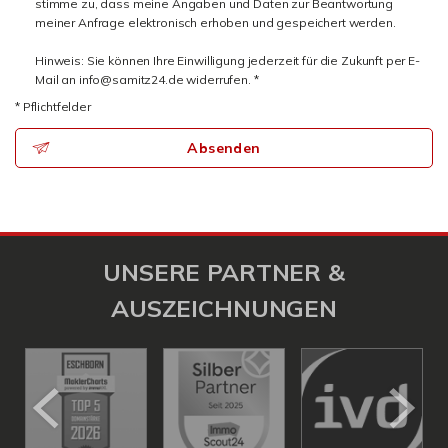
stimme zu, dass meine Angaben und Daten zur Beantwortung
meiner Anfrage elektronisch erhoben und gespeichert werden.
Hinweis: Sie können Ihre Einwilligung jederzeit für die Zukunft per E-
Mail an info@samitz24.de widerrufen. *
* Pflichtfelder
Absenden
UNSERE PARTNER &
AUSZEICHNUNGEN