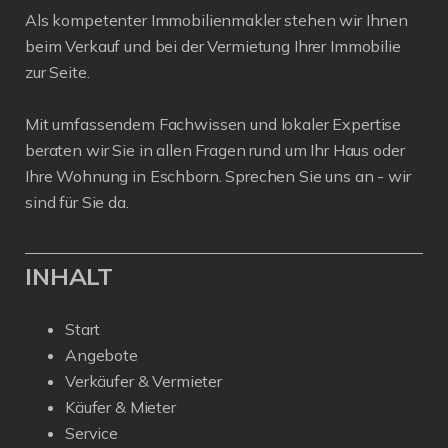
Als kompetenter Immobilienmakler stehen wir Ihnen
beim Verkauf und bei der Vermietung Ihrer Immobilie
zur Seite.
Mit umfassendem Fachwissen und lokaler Expertise
beraten wir Sie in allen Fragen rund um Ihr Haus oder
Ihre Wohnung in Eschborn. Sprechen Sie uns an - wir
sind für Sie da.
INHALT
Start
Angebote
Verkäufer & Vermieter
Käufer & Mieter
Service