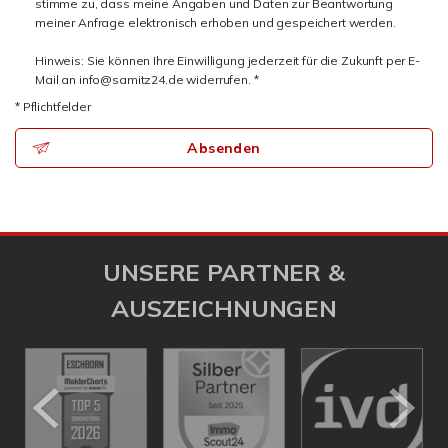
stimme zu, dass meine Angaben und Daten zur Beantwortung
meiner Anfrage elektronisch erhoben und gespeichert werden.
Hinweis: Sie können Ihre Einwilligung jederzeit für die Zukunft per E-
Mail an info@samitz24.de widerrufen. *
* Pflichtfelder
Absenden
UNSERE PARTNER &
AUSZEICHNUNGEN