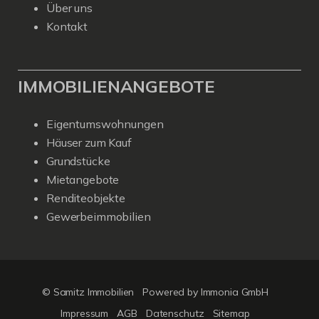
Über uns
Kontakt
IMMOBILIENANGEBOTE
Eigentumswohnungen
Häuser zum Kauf
Grundstücke
Mietangebote
Renditeobjekte
Gewerbeimmobilien
© Samitz Immobilien
Powered by Immonia GmbH
Impressum
AGB
Datenschutz
Sitemap