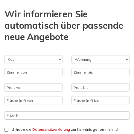
Wir informieren Sie
automatisch über passende
neue Angebote
Ich habe die
Datenschutzerklärung
zur Kenntnis genommen. Ich