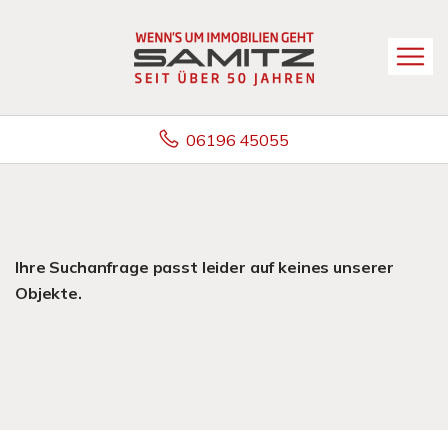
06196 45055
Ihre Suchanfrage passt leider auf keines unserer
Objekte.