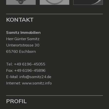
KONTAKT
Samitz Immobilien
Herr Günter Samitz
Unterortstrasse 30
65760 Eschborn
Tel.: +49 6196-45055
Fax: +49 6196-45896
E-Mail: info@samitz24.de
Internet: www.samitz.info
PROFIL