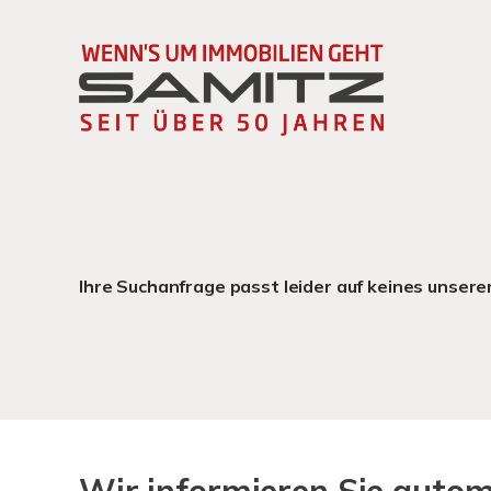
Ihre Suchanfrage passt leider auf keines unsere