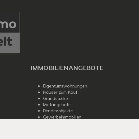
IMMOBILIENANGEBOTE
Eigentumswohnungen
Häuser zum Kauf
Grundstücke
Mietangebote
Renditeobjekte
Gewerbeimmobilien