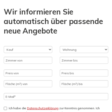
Wir informieren Sie
automatisch über passende
neue Angebote
Ich habe die
Datenschutzerklärung
zur Kenntnis genommen. Ich