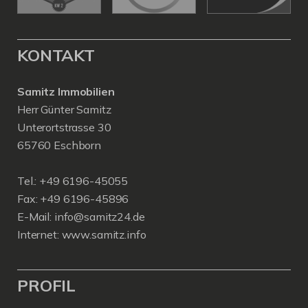
KONTAKT
Samitz Immobilien
Herr Günter Samitz
Unterortstrasse 30
65760 Eschborn
Tel.: +49 6196-45055
Fax: +49 6196-45896
E-Mail: info@samitz24.de
Internet: www.samitz.info
PROFIL