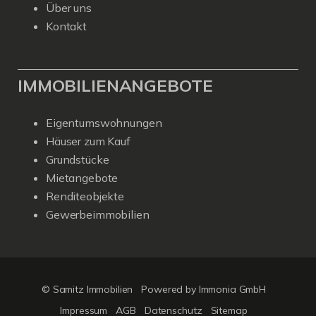
Über uns
Kontakt
IMMOBILIENANGEBOTE
Eigentumswohnungen
Häuser zum Kauf
Grundstücke
Mietangebote
Renditeobjekte
Gewerbeimmobilien
© Samitz Immobilien
Powered by Immonia GmbH
Impressum
AGB
Datenschutz
Sitemap