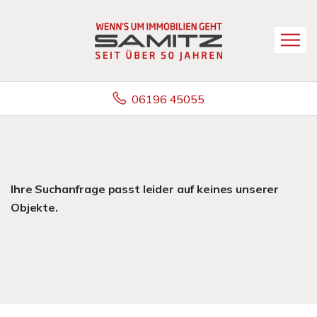
06196 45055
Ihre Suchanfrage passt leider auf keines unserer
Objekte.