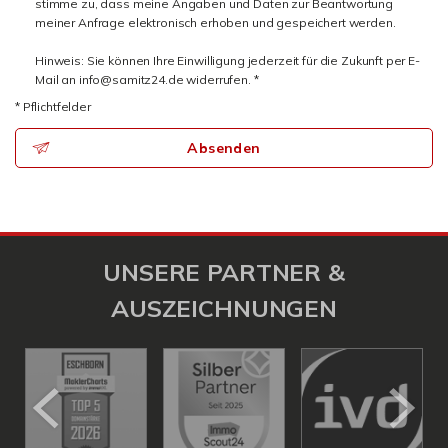
stimme zu, dass meine Angaben und Daten zur Beantwortung
meiner Anfrage elektronisch erhoben und gespeichert werden.
Hinweis: Sie können Ihre Einwilligung jederzeit für die Zukunft per E-
Mail an info@samitz24.de widerrufen. *
* Pflichtfelder
Absenden
UNSERE PARTNER &
AUSZEICHNUNGEN