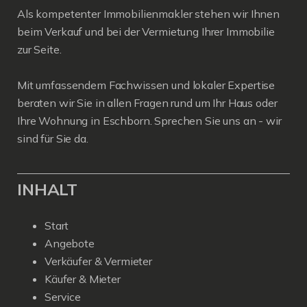
Als kompetenter Immobilienmakler stehen wir Ihnen
beim Verkauf und bei der Vermietung Ihrer Immobilie
zur Seite.
Mit umfassendem Fachwissen und lokaler Expertise
beraten wir Sie in allen Fragen rund um Ihr Haus oder
Ihre Wohnung in Eschborn. Sprechen Sie uns an - wir
sind für Sie da.
INHALT
Start
Angebote
Verkäufer & Vermieter
Käufer & Mieter
Service