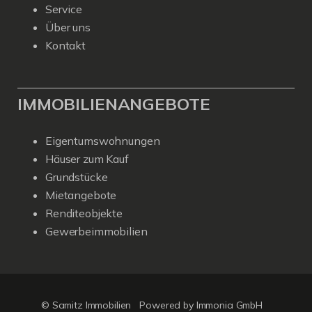
Service
Über uns
Kontakt
IMMOBILIENANGEBOTE
Eigentumswohnungen
Häuser zum Kauf
Grundstücke
Mietangebote
Renditeobjekte
Gewerbeimmobilien
© Samitz Immobilien
Powered by Immonia GmbH