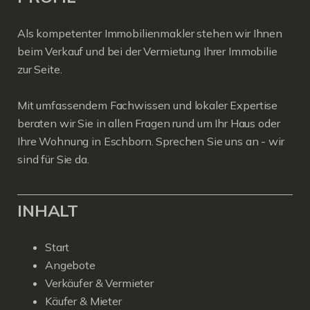
Als kompetenter Immobilienmakler stehen wir Ihnen
beim Verkauf und bei der Vermietung Ihrer Immobilie
zur Seite.
Mit umfassendem Fachwissen und lokaler Expertise
beraten wir Sie in allen Fragen rund um Ihr Haus oder
Ihre Wohnung in Eschborn. Sprechen Sie uns an - wir
sind für Sie da.
INHALT
Start
Angebote
Verkäufer & Vermieter
Käufer & Mieter