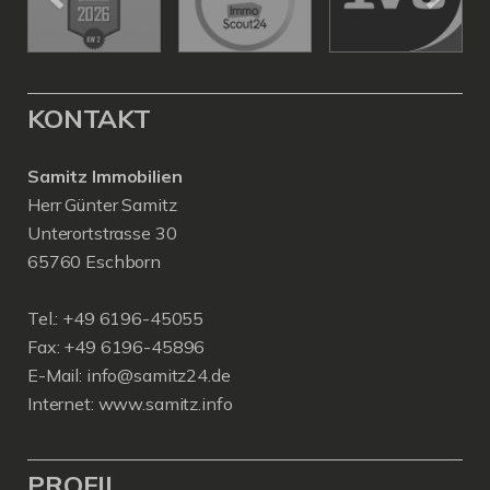
KONTAKT
Samitz Immobilien
Herr Günter Samitz
Unterortstrasse 30
65760 Eschborn
Tel.: +49 6196-45055
Fax: +49 6196-45896
E-Mail: info@samitz24.de
Internet: www.samitz.info
PROFIL