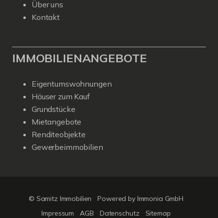
Über uns
Kontakt
IMMOBILIENANGEBOTE
Eigentumswohnungen
Häuser zum Kauf
Grundstücke
Mietangebote
Renditeobjekte
Gewerbeimmobilien
© Samitz Immobilien
Powered by Immonia GmbH
Impressum
AGB
Datenschutz
Sitemap