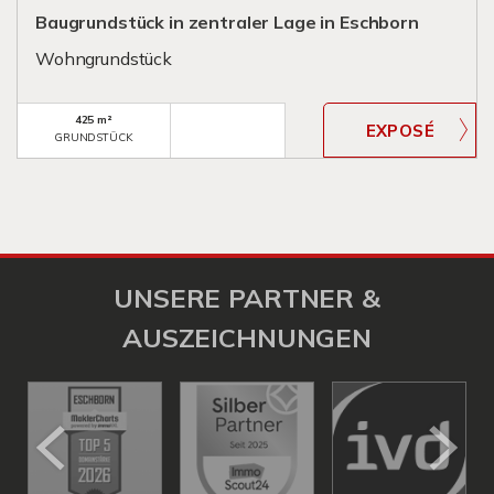
Baugrundstück in zentraler Lage in Eschborn
Wohngrundstück
425 m²
GRUNDSTÜCK
UNSERE PARTNER &
AUSZEICHNUNGEN