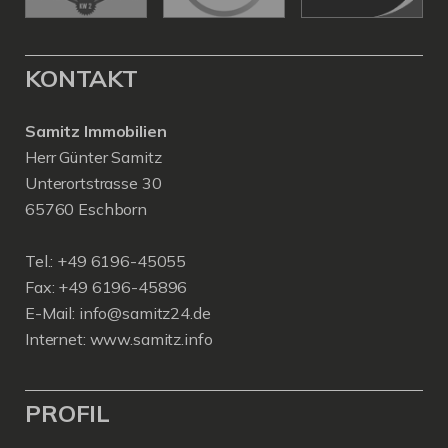
KONTAKT
Samitz Immobilien
Herr Günter Samitz
Unterortstrasse 30
65760 Eschborn
Tel.: +49 6196-45055
Fax: +49 6196-45896
E-Mail: info@samitz24.de
Internet: www.samitz.info
PROFIL