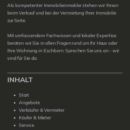
Als kompetenter Immobilienmakler stehen wir Ihnen
beim Verkauf und bei der Vermietung Ihrer Immobilie
zur Seite.
Mit umfassendem Fachwissen und lokaler Expertise
beraten wir Sie in allen Fragen rund um Ihr Haus oder
Ihre Wohnung in Eschborn. Sprechen Sie uns an - wir
sind für Sie da.
INHALT
Start
Angebote
Verkäufer & Vermieter
Käufer & Mieter
Service