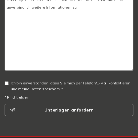
Ich bin einverstanden, dass Sie mich per Telefon/E-Mail kontaktieren
und meine Daten speichern. *
* Pflichtfelder
Unterlagen anfordern