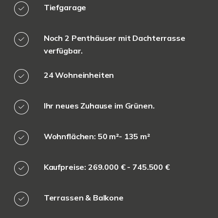
Tiefgarage
Noch 2 Penthäuser mit Dachterrasse
verfügbar.
24 Wohneinheiten
Ihr neues Zuhause im Grünen.
Wohnflächen: 50 m²- 135 m²
Kaufpreise: 269.000
€ - 745.500 €
Terrassen & Balkone