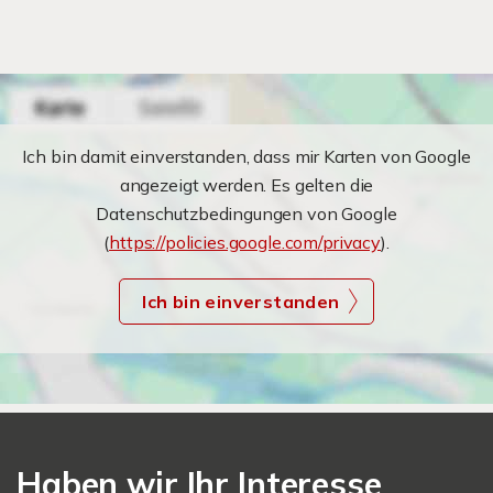
Ich bin damit einverstanden, dass mir Karten von Google
angezeigt werden. Es gelten die
Datenschutzbedingungen von Google
(
https://policies.google.com/privacy
).
Ich bin einverstanden
Haben wir Ihr Interesse