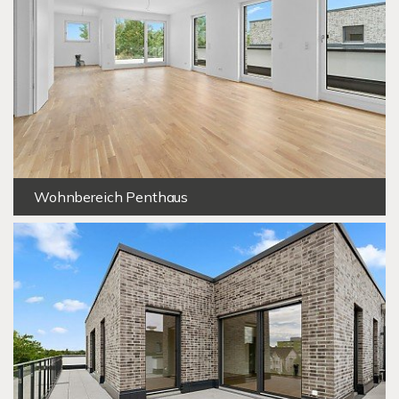
Wohnbereich Penthaus