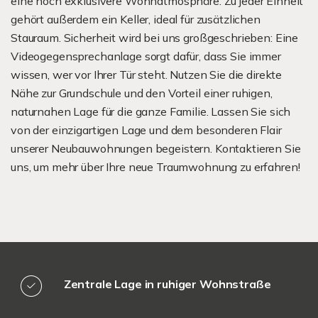
eine noch exklusivere Wohnatmosphäre. Zu jeder Einheit
gehört außerdem ein Keller, ideal für zusätzlichen
Stauraum. Sicherheit wird bei uns großgeschrieben: Eine
Videogegensprechanlage sorgt dafür, dass Sie immer
wissen, wer vor Ihrer Tür steht. Nutzen Sie die direkte
Nähe zur Grundschule und den Vorteil einer ruhigen,
naturnahen Lage für die ganze Familie. Lassen Sie sich
von der einzigartigen Lage und dem besonderen Flair
unserer Neubauwohnungen begeistern. Kontaktieren Sie
uns, um mehr über Ihre neue Traumwohnung zu erfahren!
Zentrale Lage in ruhiger Wohnstraße