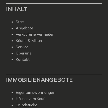
INHALT
Start
Angebote
Verkäufer & Vermieter
Käufer & Mieter
Service
Über uns
Kontakt
IMMOBILIENANGEBOTE
Eigentumswohnungen
Häuser zum Kauf
Grundstücke