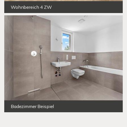
Wohnbereich 4 ZW
Badezimmer Beispiel