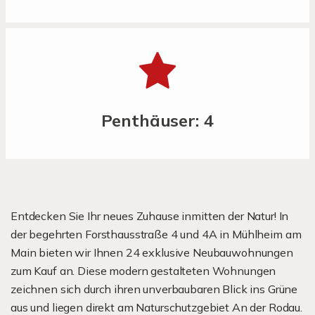
Penthäuser: 4
Entdecken Sie Ihr neues Zuhause inmitten der Natur! In
der begehrten Forsthausstraße 4 und 4A in Mühlheim am
Main bieten wir Ihnen 24 exklusive Neubauwohnungen
zum Kauf an. Diese modern gestalteten Wohnungen
zeichnen sich durch ihren unverbaubaren Blick ins Grüne
aus und liegen direkt am Naturschutzgebiet An der Rodau.