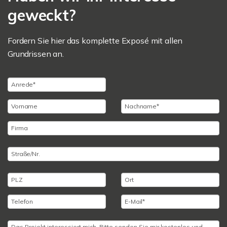
geweckt?
Fordern Sie hier das komplette Exposé mit allen
Grundrissen an.