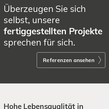
Überzeugen Sie sich
selbst, unsere
fertiggestellten Projekte
sprechen für sich.
Referenzen ansehen
Hohe Lebensqualität in