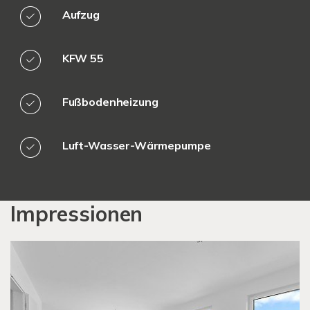
Aufzug
KFW 55
Fußbodenheizung
Luft-Wasser-Wärmepumpe
Impressionen