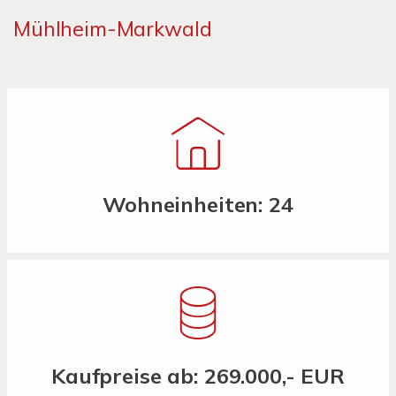
Mühlheim-Markwald
Wohneinheiten: 24
Kaufpreise ab: 269.000,- EUR