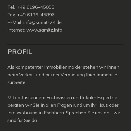
Tel.: +49 6196-45055
Fax: +49 6196-45896
E-Mail: info@samitz24.de
Internet: www.samitz.info
PROFIL
Als kompetenter Immobilienmakler stehen wir Ihnen
beim Verkauf und bei der Vermietung Ihrer Immobilie
zur Seite.
Mit umfassendem Fachwissen und lokaler Expertise
beraten wir Sie in allen Fragen rund um Ihr Haus oder
Ihre Wohnung in Eschborn. Sprechen Sie uns an - wir
sind für Sie da.