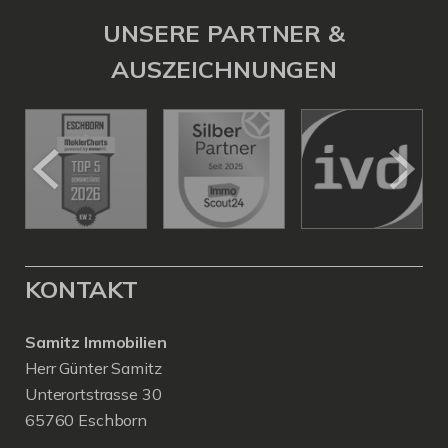
UNSERE PARTNER &
AUSZEICHNUNGEN
KONTAKT
Samitz Immobilien
Herr Günter Samitz
Unterortstrasse 30
65760 Eschborn