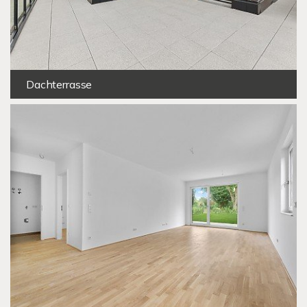
Dachterrasse