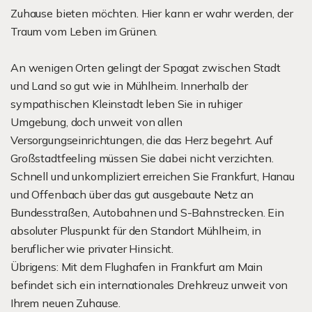
Zuhause bieten möchten. Hier kann er wahr werden, der
Traum vom Leben im Grünen.
An wenigen Orten gelingt der Spagat zwischen Stadt
und Land so gut wie in Mühlheim. Innerhalb der
sympathischen Kleinstadt leben Sie in ruhiger
Umgebung, doch unweit von allen
Versorgungseinrichtungen, die das Herz begehrt. Auf
Großstadtfeeling müssen Sie dabei nicht verzichten.
Schnell und unkompliziert erreichen Sie Frankfurt, Hanau
und Offenbach über das gut ausgebaute Netz an
Bundesstraßen, Autobahnen und S-Bahnstrecken. Ein
absoluter Pluspunkt für den Standort Mühlheim, in
beruflicher wie privater Hinsicht.
Übrigens: Mit dem Flughafen in Frankfurt am Main
befindet sich ein internationales Drehkreuz unweit von
Ihrem neuen Zuhause.