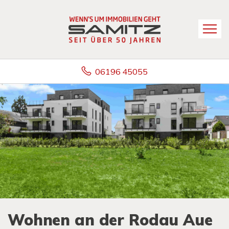
06196 45055
Wohnen an der Rodau Aue