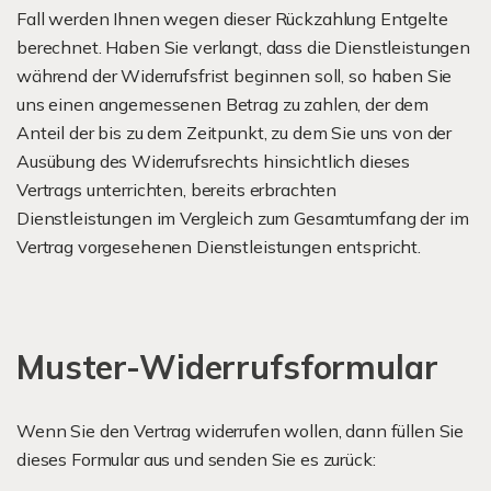
Fall werden Ihnen wegen dieser Rückzahlung Entgelte
berechnet. Haben Sie verlangt, dass die Dienstleistungen
während der Widerrufsfrist beginnen soll, so haben Sie
uns einen angemessenen Betrag zu zahlen, der dem
Anteil der bis zu dem Zeitpunkt, zu dem Sie uns von der
Ausübung des Widerrufsrechts hinsichtlich dieses
Vertrags unterrichten, bereits erbrachten
Dienstleistungen im Vergleich zum Gesamtumfang der im
Vertrag vorgesehenen Dienstleistungen entspricht.
Muster-Widerrufsformular
Wenn Sie den Vertrag widerrufen wollen, dann füllen Sie
dieses Formular aus und senden Sie es zurück: