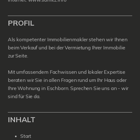
PROFIL
Als kompetenter Immobilienmakler stehen wir Ihnen
beim Verkauf und bei der Vermietung Ihrer Immobilie
zur Seite.
Mit umfassendem Fachwissen und lokaler Expertise
beraten wir Sie in allen Fragen rund um Ihr Haus oder
Ihre Wohnung in Eschborn. Sprechen Sie uns an - wir
sind für Sie da.
INHALT
Start