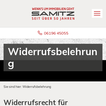
06196 45055
Widerrufsbelehrun
g
Sie sind hier:
Widerrufsbelehrung
Widerrufsrecht für