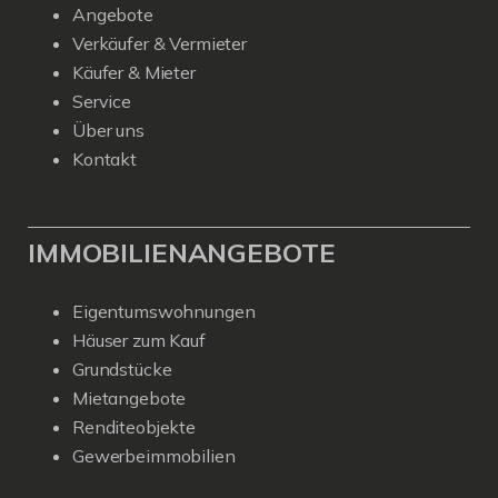
Angebote
Verkäufer & Vermieter
Käufer & Mieter
Service
Über uns
Kontakt
IMMOBILIENANGEBOTE
Eigentumswohnungen
Häuser zum Kauf
Grundstücke
Mietangebote
Renditeobjekte
Gewerbeimmobilien