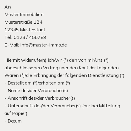
An
Muster Immobilien
Musterstraße 124
12345 Musterstadt
Tel.: 0123 / 456789
E-Mail: info@muster-immo.de
Hiermit widerrufe(n) ich/wir (*) den von mir/uns (*)
abgeschlossenen Vertrag über den Kauf der folgenden
Waren (*)/die Erbringung der folgenden Dienstleistung (*)
- Bestellt am (*)/erhalten am (*)
- Name des/der Verbraucher(s)
- Anschrift des/der Verbraucher(s)
- Unterschrift des/der Verbraucher(s) (nur bei Mitteilung
auf Papier)
- Datum