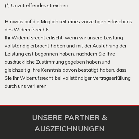
(*) Unzutreffendes streichen
Hinweis auf die Möglichkeit eines vorzeitigen Erlöschens
des Widerrufsrechts
Ihr Widerrufsrecht erlischt, wenn wir unsere Leistung
vollständig erbracht haben und mit der Ausführung der
Leistung erst begonnen haben, nachdem Sie Ihre
ausdrückliche Zustimmung gegeben haben und
gleichzeitig Ihre Kenntnis davon bestätigt haben, dass
Sie Ihr Widerrufsrecht bei vollständiger Vertragserfüllung
durch uns verlieren.
UNSERE PARTNER &
AUSZEICHNUNGEN