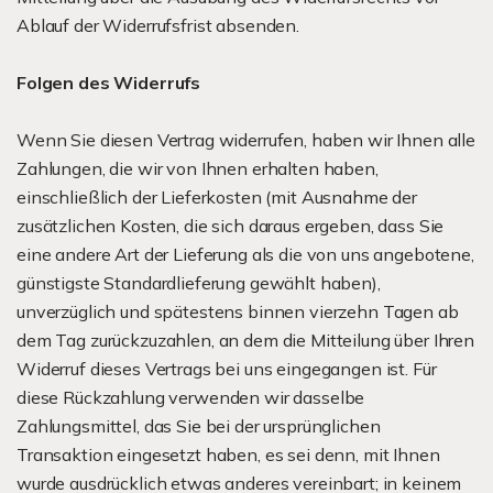
Ablauf der Widerrufsfrist absenden.
Folgen des Widerrufs
Wenn Sie diesen Vertrag widerrufen, haben wir Ihnen alle
Zahlungen, die wir von Ihnen erhalten haben,
einschließlich der Lieferkosten (mit Ausnahme der
zusätzlichen Kosten, die sich daraus ergeben, dass Sie
eine andere Art der Lieferung als die von uns angebotene,
günstigste Standardlieferung gewählt haben),
unverzüglich und spätestens binnen vierzehn Tagen ab
dem Tag zurückzuzahlen, an dem die Mitteilung über Ihren
Widerruf dieses Vertrags bei uns eingegangen ist. Für
diese Rückzahlung verwenden wir dasselbe
Zahlungsmittel, das Sie bei der ursprünglichen
Transaktion eingesetzt haben, es sei denn, mit Ihnen
wurde ausdrücklich etwas anderes vereinbart; in keinem