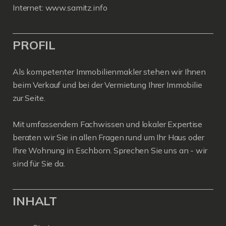
Internet: www.samitz.info
PROFIL
Als kompetenter Immobilienmakler stehen wir Ihnen
beim Verkauf und bei der Vermietung Ihrer Immobilie
zur Seite.
Mit umfassendem Fachwissen und lokaler Expertise
beraten wir Sie in allen Fragen rund um Ihr Haus oder
Ihre Wohnung in Eschborn. Sprechen Sie uns an - wir
sind für Sie da.
INHALT