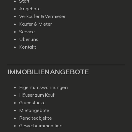
Start
Angebote
Verkäufer & Vermieter
Käufer & Mieter
Service
Über uns
Kontakt
IMMOBILIENANGEBOTE
Eigentumswohnungen
Häuser zum Kauf
Grundstücke
Mietangebote
Renditeobjekte
Gewerbeimmobilien