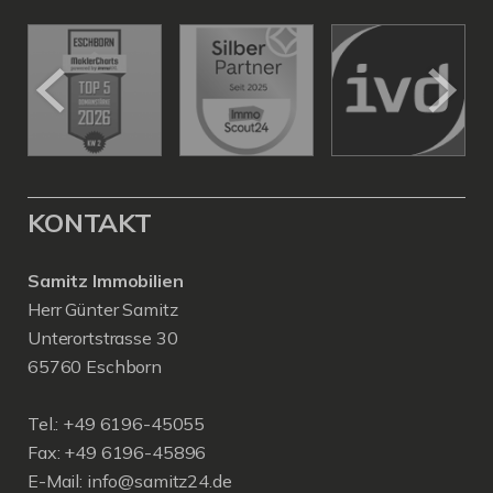
KONTAKT
Samitz Immobilien
Herr Günter Samitz
Unterortstrasse 30
65760 Eschborn
Tel.: +49 6196-45055
Fax: +49 6196-45896
E-Mail: info@samitz24.de