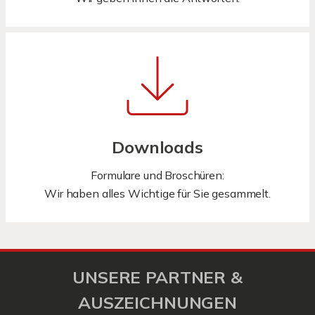
Downloads
Formulare und Broschüren:
Wir haben alles Wichtige für Sie gesammelt.
UNSERE PARTNER &
AUSZEICHNUNGEN