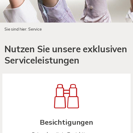
Sie sind hier:
Service
Nutzen Sie unsere exklusiven
Serviceleistungen
Besichtigungen