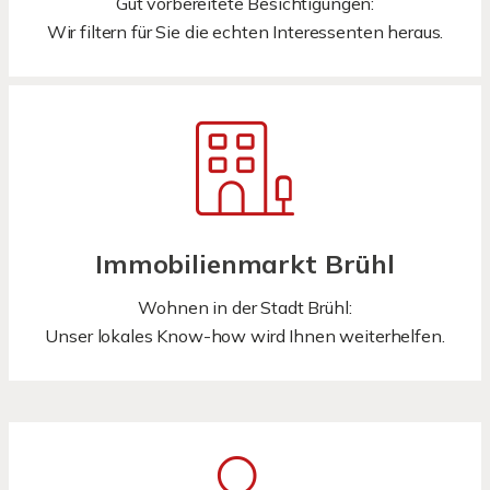
Gut vorbereitete Besichtigungen:
Wir filtern für Sie die echten Interessenten heraus.
Immobilienmarkt Brühl
Wohnen in der Stadt Brühl:
Unser lokales Know-how wird Ihnen weiterhelfen.