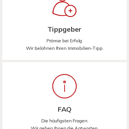
Tippgeber
Prämie bei Erfolg:
Wir belohnen Ihren Immobilien-Tipp.
FAQ
Die häufigsten Fragen:
Wir geben Ihnen die Antworten.