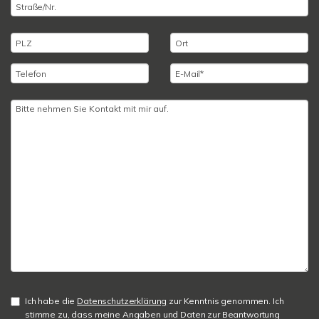
Ich habe die
Datenschutzerklärung
zur Kenntnis genommen. Ich
stimme zu, dass meine Angaben und Daten zur Beantwortung