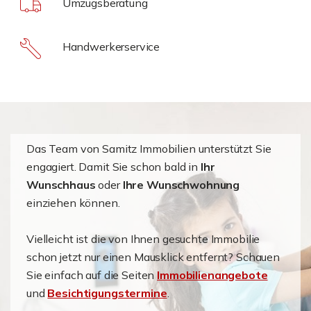
Umzugsberatung
Handwerkerservice
Das Team von Samitz Immobilien unterstützt Sie
engagiert. Damit Sie schon bald in
Ihr
Wunschhaus
oder
Ihre Wunschwohnung
einziehen können.
Vielleicht ist die von Ihnen gesuchte Immobilie
schon jetzt nur einen Mausklick entfernt? Schauen
Sie einfach auf die Seiten
Immobilienangebote
und
Besichtigungstermine
.