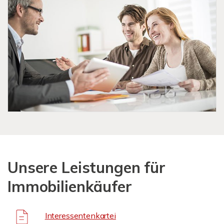
Unsere Leistungen für
Immobilienkäufer
Interessentenkartei