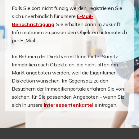
Falls Sie dort nicht fündig werden, registrieren Sie
sich unverbindlich für unsere
E-Mail-
Benachrichtigung
. Sie erhalten dann in Zukunft
Informationen zu passenden Objekten automatisch
per E-Mail.
Im Rahmen der Direktvermittlung bietet Samitz
Immobilien auch Objekte an, die nicht offen am
Markt angeboten werden, weil die Eigentümer
Diskretion wünschen. Im Gegensatz zu den
Besuchern der Immobilienportale erfahren Sie von
solchen, für Sie passenden Angeboten - wenn Sie
sich in unsere
Interessentenkartei
eintragen.