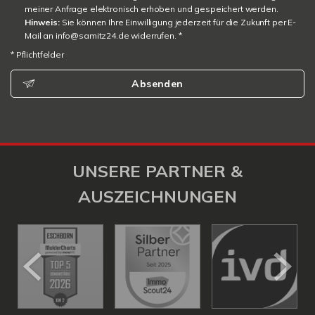
meiner Anfrage elektronisch erhoben und gespeichert werden.
Hinweis:
Sie können Ihre Einwilligung jederzeit für die Zukunft per E-
Mail an info@samitz24.de widerrufen. *
* Pflichtfelder
Absenden
UNSERE PARTNER &
AUSZEICHNUNGEN