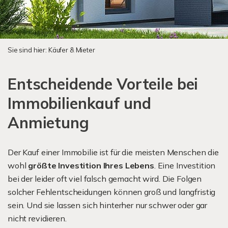
Sie sind hier:
Käufer & Mieter
Entscheidende Vorteile bei
Immobilienkauf und
Anmietung
Der Kauf einer Immobilie ist für die meisten Menschen die
wohl
größte Investition Ihres Lebens
. Eine Investition
bei der leider oft viel falsch gemacht wird. Die Folgen
solcher Fehlentscheidungen können groß und langfristig
sein. Und sie lassen sich hinterher nur schwer oder gar
nicht revidieren.