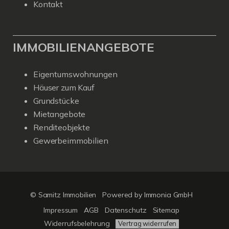
Kontakt
IMMOBILIENANGEBOTE
Eigentumswohnungen
Häuser zum Kauf
Grundstücke
Mietangebote
Renditeobjekte
Gewerbeimmobilien
© Samitz Immobilien
Powered by Immonia GmbH
Impressum
AGB
Datenschutz
Sitemap
Widerrufsbelehrung
Vertrag widerrufen