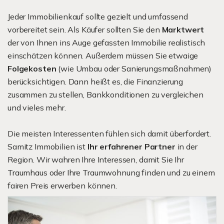
Jeder Immobilienkauf sollte gezielt und umfassend
vorbereitet sein. Als Käufer sollten Sie den
Marktwert
der von Ihnen ins Auge gefassten Immobilie realistisch
einschätzen können. Außerdem müssen Sie etwaige
Folgekosten
(wie Umbau oder Sanierungsmaßnahmen)
berücksichtigen. Dann heißt es, die Finanzierung
zusammen zu stellen, Bankkonditionen zu vergleichen
und vieles mehr.
Die meisten Interessenten fühlen sich damit überfordert.
Samitz Immobilien ist
Ihr erfahrener Partner
in der
Region. Wir wahren Ihre Interessen, damit Sie Ihr
Traumhaus oder Ihre Traumwohnung finden und zu einem
fairen Preis erwerben können.