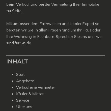
beim Verkauf und bei der Vermietung Ihrer Immobilie
zur Seite.
Mit umfassendem Fachwissen und lokaler Expertise
beraten wir Sie in allen Fragen rund um Ihr Haus oder
Ihre Wohnung in Eschborn. Sprechen Sie uns an - wir
sind für Sie da.
INHALT
Start
Angebote
Verkäufer & Vermieter
Käufer & Mieter
Service
Über uns