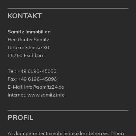
KONTAKT
Samitz Immobilien
Herr Günter Samitz
Unterortstrasse 30
65760 Eschborn
Tel.: +49 6196-45055
Fax: +49 6196-45896
E-Mail: info@samitz24.de
Internet: www.samitz.info
PROFIL
Als kompetenter Immobilienmakler stehen wir Ihnen