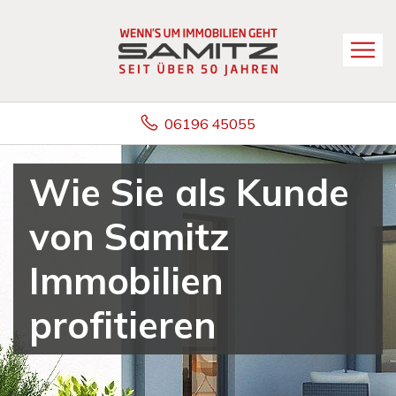
06196 45055
Wie Sie als Kunde
von Samitz
Immobilien
profitieren