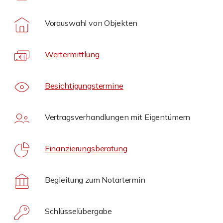
Vorauswahl von Objekten
Wertermittlung
Besichtigungstermine
Vertragsverhandlungen mit Eigentümern
Finanzierungsberatung
Begleitung zum Notartermin
Schlüsselübergabe