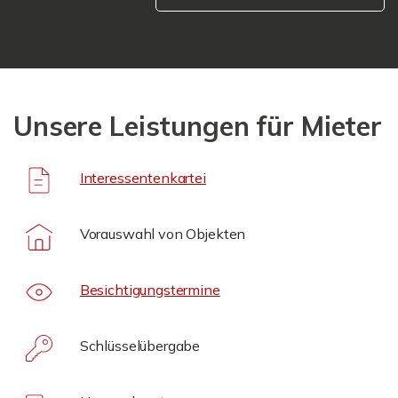
Unsere Leistungen für Mieter
Interessentenkartei
Vorauswahl von Objekten
Besichtigungstermine
Schlüsselübergabe