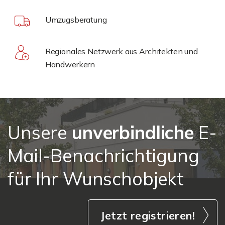
Umzugsberatung
Regionales Netzwerk aus Architekten und
Handwerkern
Unsere
unverbindliche
E-
Mail-Benachrichtigung
für Ihr Wunschobjekt
Jetzt registrieren!