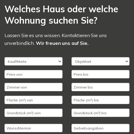
Welches Haus oder welche
Wohnung suchen Sie?
Lassen Sie es uns wissen. Kontaktieren Sie uns
unverbindlich.
Wir freuen uns auf Sie.