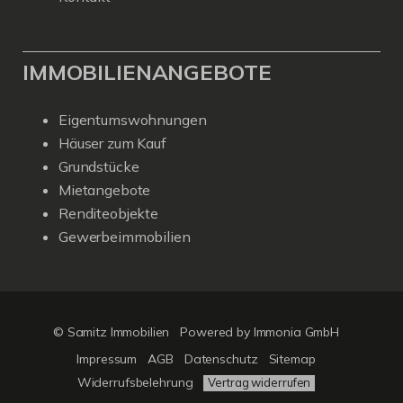
IMMOBILIENANGEBOTE
Eigentumswohnungen
Häuser zum Kauf
Grundstücke
Mietangebote
Renditeobjekte
Gewerbeimmobilien
© Samitz Immobilien
Powered by Immonia GmbH
Impressum
AGB
Datenschutz
Sitemap
Widerrufsbelehrung
Vertrag widerrufen