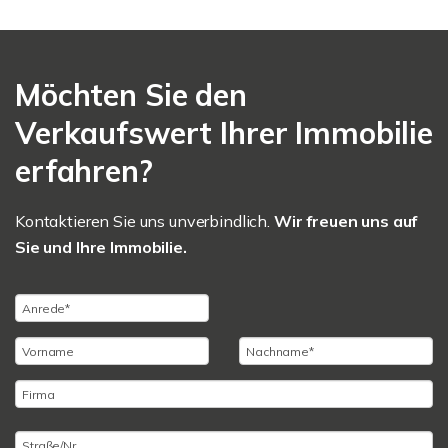
Möchten Sie den
Verkaufswert Ihrer Immobilie
erfahren?
Kontaktieren Sie uns unverbindlich.
Wir freuen uns auf
Sie und Ihre Immobilie.