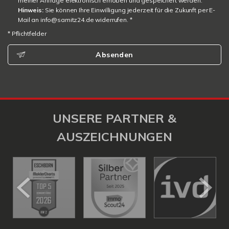
meiner Anfrage elektronisch erhoben und gespeichert werden.
Hinweis:
Sie können Ihre Einwilligung jederzeit für die Zukunft per E-
Mail an info@samitz24.de widerrufen. *
* Pflichtfelder
Absenden
UNSERE PARTNER &
AUSZEICHNUNGEN