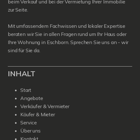
beim Verkauf und bei der Vermietung Ihrer Immobilie
zur Seite.
Mit umfassendem Fachwissen und lokaler Expertise
beraten wir Sie in allen Fragen rund um Ihr Haus oder
Ihre Wohnung in Eschborn. Sprechen Sie uns an - wir
sind für Sie da.
INHALT
Start
Angebote
Verkäufer & Vermieter
Käufer & Mieter
Service
Über uns
Kontakt