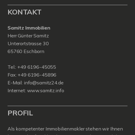
KONTAKT
Samitz Immobilien
Herr Günter Samitz
Unterortstrasse 30
65760 Eschborn
Tel.: +49 6196-45055
Fax: +49 6196-45896
E-Mail: info@samitz24.de
Internet: www.samitz.info
PROFIL
Als kompetenter Immobilienmakler stehen wir Ihnen