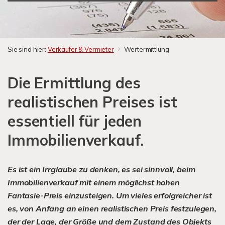
Sie sind hier:
Verkäufer & Vermieter
Wertermittlung
Die Ermittlung des
realistischen Preises ist
essentiell für jeden
Immobilienverkauf.
Es ist ein Irrglaube zu denken, es sei sinnvoll, beim
Immobilienverkauf mit einem möglichst hohen
Fantasie-Preis einzusteigen. Um vieles erfolgreicher ist
es, von Anfang an einen realistischen Preis festzulegen,
der der Lage, der Größe und dem Zustand des Objekts