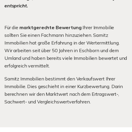
entspricht.
Für die
marktgerechte Bewertung
Ihrer Immobilie
sollten Sie einen Fachmann hinzuziehen. Samitz
Immobilien hat große Erfahrung in der Wertermittlung.
Wir arbeiten seit über 50 Jahren in Eschborn und dem
Umland und haben bereits viele Immobilien bewertet und
erfolgreich vermittelt.
Samitz Immobilien bestimmt den Verkaufswert Ihrer
Immobilie. Dies geschieht in einer Kurzbewertung. Darin
berechnen wir den Marktwert nach dem Ertragswert-,
Sachwert- und Vergleichswertverfahren.