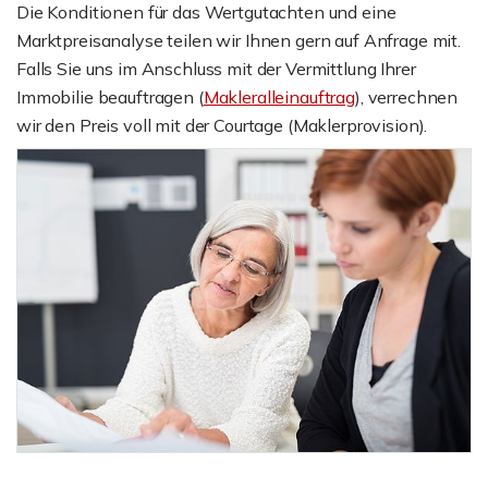
Die Konditionen für das Wertgutachten und eine
Marktpreisanalyse teilen wir Ihnen gern auf Anfrage mit.
Falls Sie uns im Anschluss mit der Vermittlung Ihrer
Immobilie beauftragen (
Makleralleinauftrag
), verrechnen
wir den Preis voll mit der Courtage (Maklerprovision).