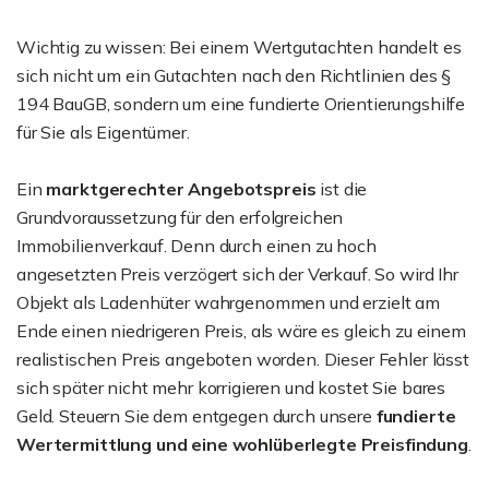
Wichtig zu wissen: Bei einem Wertgutachten handelt es
sich nicht um ein Gutachten nach den Richtlinien des §
194 BauGB, sondern um eine fundierte Orientierungshilfe
für Sie als Eigentümer.
Ein
marktgerechter Angebotspreis
ist die
Grundvoraussetzung für den erfolgreichen
Immobilienverkauf. Denn durch einen zu hoch
angesetzten Preis verzögert sich der Verkauf. So wird Ihr
Objekt als Ladenhüter wahrgenommen und erzielt am
Ende einen niedrigeren Preis, als wäre es gleich zu einem
realistischen Preis angeboten worden. Dieser Fehler lässt
sich später nicht mehr korrigieren und kostet Sie bares
Geld. Steuern Sie dem entgegen durch unsere
fundierte
Wertermittlung und eine wohlüberlegte Preisfindung
.