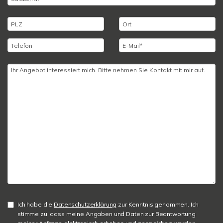
Ich habe die
Datenschutzerklärung
zur Kenntnis genommen. Ich
stimme zu, dass meine Angaben und Daten zur Beantwortung