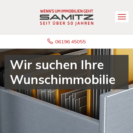
06196 45055
Wir suchen Ihre
Wunschimmobilie