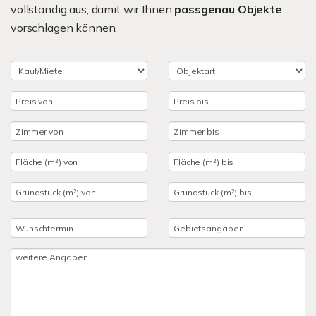
vollständig aus, damit wir Ihnen
passgenau Objekte
vorschlagen können.