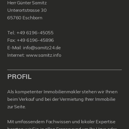
Herr Günter Samitz
Unterortstrasse 30
65760 Eschborn
Tel.: +49 6196-45055
Fax: +49 6196-45896
E-Mail: info@samitz24.de
Internet: www.samitz.info
PROFIL
Als kompetenter Immobilienmakler stehen wir Ihnen
beim Verkauf und bei der Vermietung Ihrer Immobilie
zur Seite.
Mit umfassendem Fachwissen und lokaler Expertise