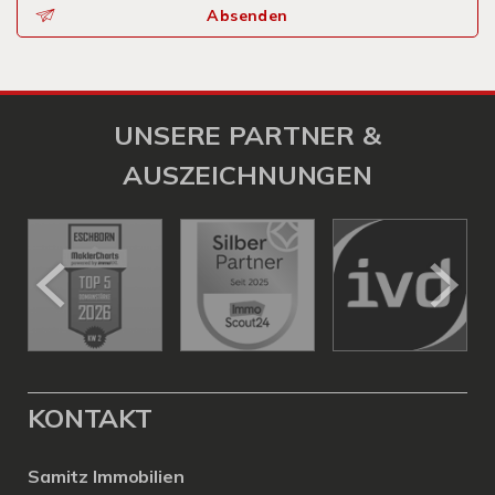
Absenden
UNSERE PARTNER &
AUSZEICHNUNGEN
KONTAKT
Samitz Immobilien