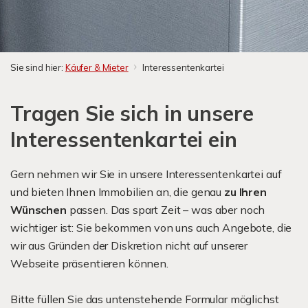
Sie sind hier:
Käufer & Mieter
Interessentenkartei
Tragen Sie sich in unsere
Interessentenkartei ein
Gern nehmen wir Sie in unsere Interessentenkartei auf
und bieten Ihnen Immobilien an, die genau
zu
Ihren
Wünschen
passen. Das spart Zeit – was aber noch
wichtiger ist: Sie bekommen von uns auch Angebote, die
wir aus Gründen der Diskretion nicht auf unserer
Webseite präsentieren können.
Bitte füllen Sie das untenstehende Formular möglichst