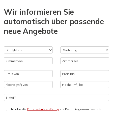
Wir informieren Sie
automatisch über passende
neue Angebote
Ich habe die
Datenschutzerklärung
zur Kenntnis genommen. Ich