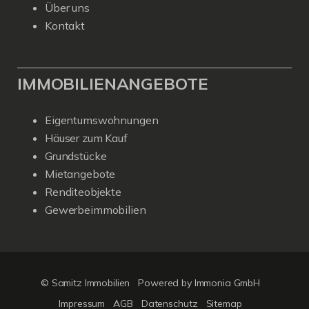
Über uns
Kontakt
IMMOBILIENANGEBOTE
Eigentumswohnungen
Häuser zum Kauf
Grundstücke
Mietangebote
Renditeobjekte
Gewerbeimmobilien
© Samitz Immobilien
Powered by Immonia GmbH
Impressum
AGB
Datenschutz
Sitemap