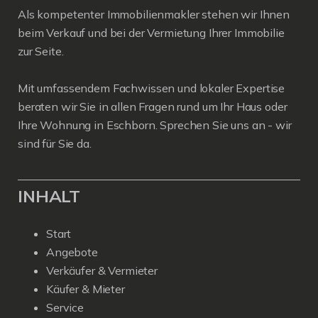
Als kompetenter Immobilienmakler stehen wir Ihnen
beim Verkauf und bei der Vermietung Ihrer Immobilie
zur Seite.
Mit umfassendem Fachwissen und lokaler Expertise
beraten wir Sie in allen Fragen rund um Ihr Haus oder
Ihre Wohnung in Eschborn. Sprechen Sie uns an - wir
sind für Sie da.
INHALT
Start
Angebote
Verkäufer & Vermieter
Käufer & Mieter
Service