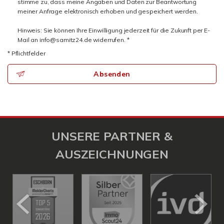
stimme zu, dass meine Angaben und Daten zur Beantwortung
meiner Anfrage elektronisch erhoben und gespeichert werden.
Hinweis: Sie können Ihre Einwilligung jederzeit für die Zukunft per E-
Mail an info@samitz24.de widerrufen. *
* Pflichtfelder
Absenden
UNSERE PARTNER &
AUSZEICHNUNGEN