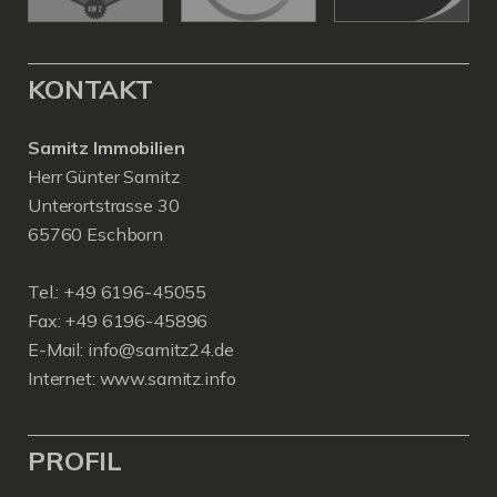
KONTAKT
Samitz Immobilien
Herr Günter Samitz
Unterortstrasse 30
65760 Eschborn
Tel.: +49 6196-45055
Fax: +49 6196-45896
E-Mail: info@samitz24.de
Internet: www.samitz.info
PROFIL