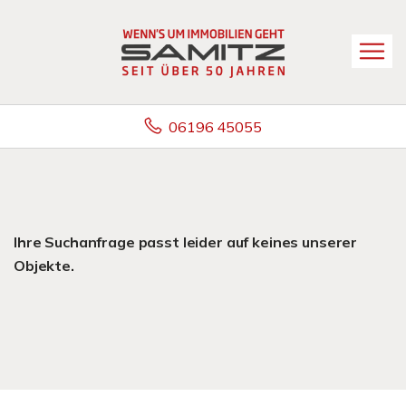
06196 45055
Ihre Suchanfrage passt leider auf keines unserer
Objekte.