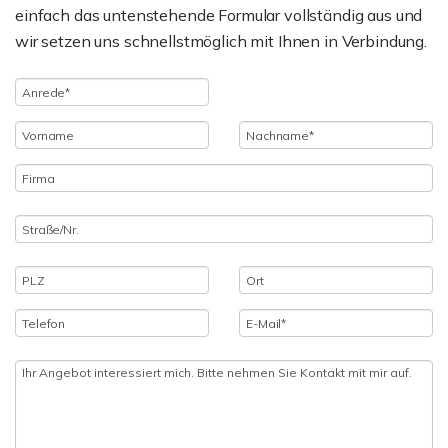
einfach das untenstehende Formular vollständig aus und
wir setzen uns schnellstmöglich mit Ihnen in Verbindung.