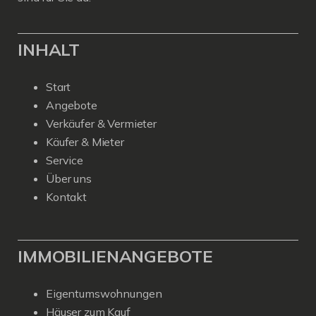
INHALT
Start
Angebote
Verkäufer & Vermieter
Käufer & Mieter
Service
Über uns
Kontakt
IMMOBILIENANGEBOTE
Eigentumswohnungen
Häuser zum Kauf