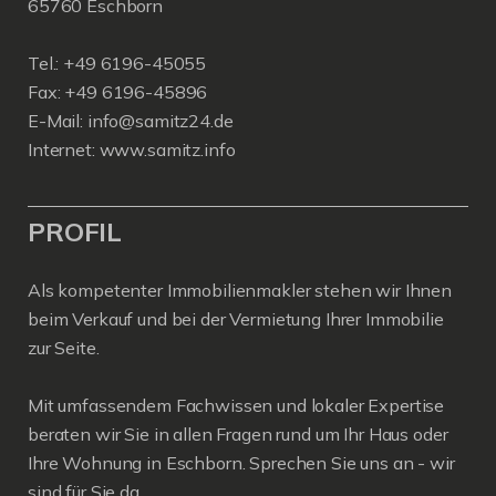
65760 Eschborn
Tel.: +49 6196-45055
Fax: +49 6196-45896
E-Mail: info@samitz24.de
Internet: www.samitz.info
PROFIL
Als kompetenter Immobilienmakler stehen wir Ihnen
beim Verkauf und bei der Vermietung Ihrer Immobilie
zur Seite.
Mit umfassendem Fachwissen und lokaler Expertise
beraten wir Sie in allen Fragen rund um Ihr Haus oder
Ihre Wohnung in Eschborn. Sprechen Sie uns an - wir
sind für Sie da.