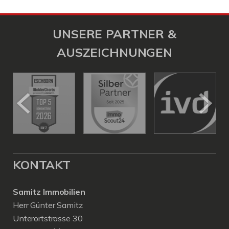
UNSERE PARTNER &
AUSZEICHNUNGEN
KONTAKT
Samitz Immobilien
Herr Günter Samitz
Unterortstrasse 30