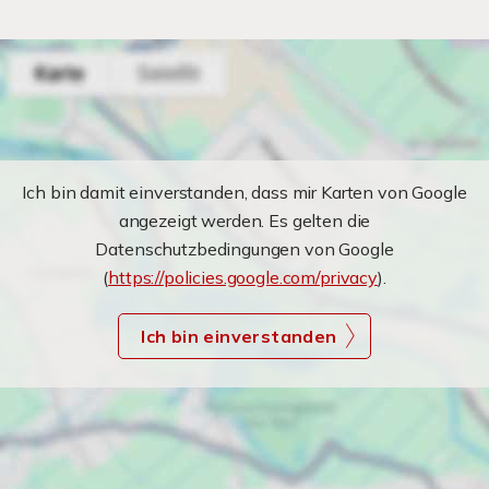
Ich bin damit einverstanden, dass mir Karten von Google
angezeigt werden. Es gelten die
Datenschutzbedingungen von Google
(
https://policies.google.com/privacy
).
Ich bin einverstanden