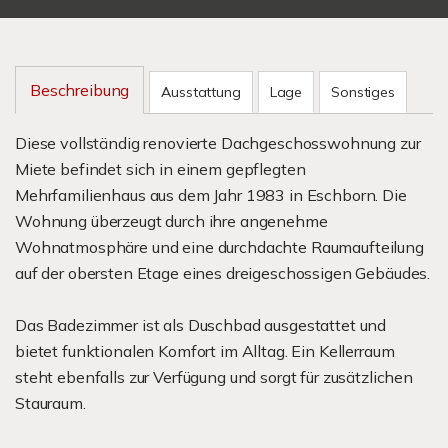
Beschreibung
Ausstattung
Lage
Sonstiges
Diese vollständig renovierte Dachgeschosswohnung zur
Miete befindet sich in einem gepflegten
Mehrfamilienhaus aus dem Jahr 1983 in Eschborn. Die
Wohnung überzeugt durch ihre angenehme
Wohnatmosphäre und eine durchdachte Raumaufteilung
auf der obersten Etage eines dreigeschossigen Gebäudes.
Das Badezimmer ist als Duschbad ausgestattet und
bietet funktionalen Komfort im Alltag. Ein Kellerraum
steht ebenfalls zur Verfügung und sorgt für zusätzlichen
Stauraum.