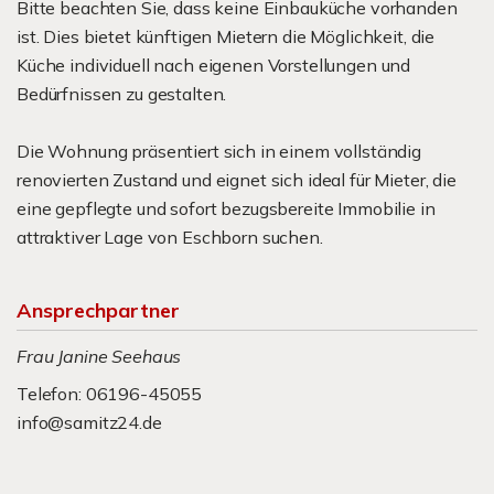
Bitte beachten Sie, dass keine Einbauküche vorhanden
ist. Dies bietet künftigen Mietern die Möglichkeit, die
Küche individuell nach eigenen Vorstellungen und
Bedürfnissen zu gestalten.
Die Wohnung präsentiert sich in einem vollständig
renovierten Zustand und eignet sich ideal für Mieter, die
eine gepflegte und sofort bezugsbereite Immobilie in
attraktiver Lage von Eschborn suchen.
Ansprechpartner
Frau Janine Seehaus
Telefon: 06196-45055
info@samitz24.de