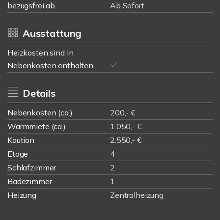
bezugsfrei ab
Ab Sofort
Ausstattung
Heizkosten sind in
Nebenkosten enthalten
Details
Nebenkosten (ca.)
200,- €
Warmmiete (ca.)
1.050,- €
Kaution
2.550,- €
Etage
4
Schlafzimmer
2
Badezimmer
1
Heizung
Zentralheizung