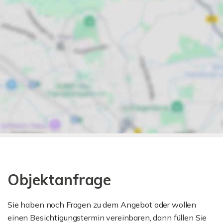
Objektanfrage
Sie haben noch Fragen zu dem Angebot oder wollen
einen Besichtigungstermin vereinbaren, dann füllen Sie