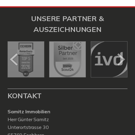
UNSERE PARTNER &
AUSZEICHNUNGEN
KONTAKT
Samitz Immobilien
Herr Günter Samitz
Unterortstrasse 30