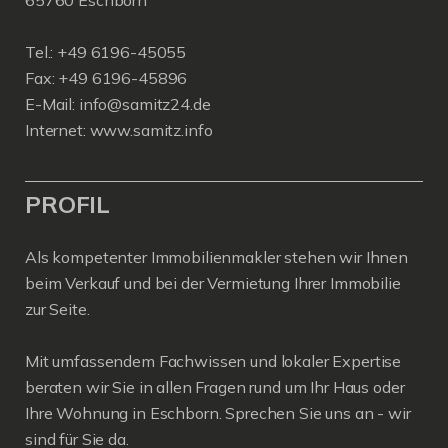
65760 Eschborn
Tel.: +49 6196-45055
Fax: +49 6196-45896
E-Mail: info@samitz24.de
Internet: www.samitz.info
PROFIL
Als kompetenter Immobilienmakler stehen wir Ihnen
beim Verkauf und bei der Vermietung Ihrer Immobilie
zur Seite.
Mit umfassendem Fachwissen und lokaler Expertise
beraten wir Sie in allen Fragen rund um Ihr Haus oder
Ihre Wohnung in Eschborn. Sprechen Sie uns an - wir
sind für Sie da.