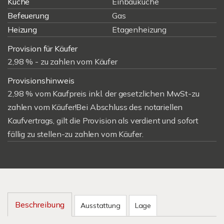
Küche
Einbauküche
Befeuerung
Gas
Heizung
Etagenheizung
Provision für Käufer
2,98 % - zu zahlen vom Käufer
Provisionshinweis
2,98 % vom Kaufpreis inkl. der gesetzlichen MwSt-zu
zahlen vom Käufer!Bei Abschluss des notariellen
Kaufvertrags, gilt die Provision als verdient und sofort
fällig zu stellen-zu zahlen vom Käufer.
Beschreibung
Ausstattung
Lage