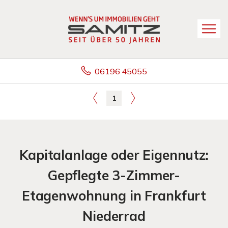
06196 45055
1
Kapitalanlage oder Eigennutz:
Gepflegte 3-Zimmer-
Etagenwohnung in Frankfurt
Niederrad