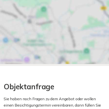
Objektanfrage
Sie haben noch Fragen zu dem Angebot oder wollen
einen Besichtigungstermin vereinbaren, dann füllen Sie