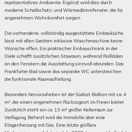
repräsentatives Ambiente. Ergänzt wird dies durch
moderne Schallschutz- und Wärmedämmfenster, die für
angenehmen Wohnkomfort sorgen.
Die vorhandene, vollständig ausgestattete Einbauküche
lässt mit allen Geräten inklusive Waschmaschine keine
Wünsche offen. Ein praktischer Einbauschrank in der
Diele schafft zusätzlichen Stauraum, während Rollläden
an den Fenstern die Ausstattung sinnvoll abrunden. Das
Frankfurter Bad sowie das separate WC unterstreichen
die funktionale Raumaufteilung.
Besonders hervorzuheben ist der Südost-Balkon mit ca. 4
m², der einen angenehmen Rückzugsort im Freien bietet.
Zusätzlich steht ein ca. 13 m² großer Kellerraum zur
Verfügung. Beheizt wird die Immobilie über eine
Etagenheizung mit Gas. Eine letzte größere