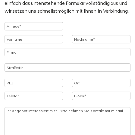
einfach das untenstehende Formular vollständig aus und
wir setzen uns schnellstmöglich mit Ihnen in Verbindung.