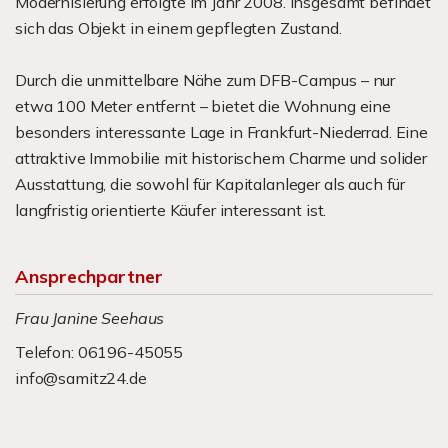
Modernisierung erfolgte im Jahr 2008. Insgesamt befindet
sich das Objekt in einem gepflegten Zustand.
Durch die unmittelbare Nähe zum DFB-Campus – nur
etwa 100 Meter entfernt – bietet die Wohnung eine
besonders interessante Lage in Frankfurt-Niederrad. Eine
attraktive Immobilie mit historischem Charme und solider
Ausstattung, die sowohl für Kapitalanleger als auch für
langfristig orientierte Käufer interessant ist.
Ansprechpartner
Frau Janine Seehaus
Telefon: 06196-45055
info@samitz24.de