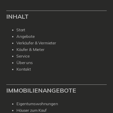
INHALT
Start
Angebote
Verkäufer & Vermieter
Käufer & Mieter
Service
Über uns
Kontakt
IMMOBILIENANGEBOTE
Eigentumswohnungen
Häuser zum Kauf