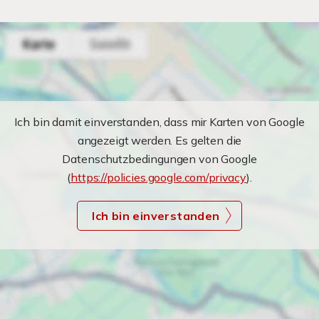
Ich bin damit einverstanden, dass mir Karten von Google
angezeigt werden. Es gelten die
Datenschutzbedingungen von Google
(
https://policies.google.com/privacy
).
Ich bin einverstanden