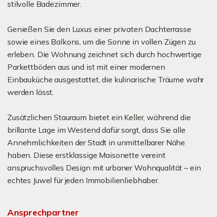
stilvolle Badezimmer.
Genießen Sie den Luxus einer privaten Dachterrasse
sowie eines Balkons, um die Sonne in vollen Zügen zu
erleben. Die Wohnung zeichnet sich durch hochwertige
Parkettböden aus und ist mit einer modernen
Einbauküche ausgestattet, die kulinarische Träume wahr
werden lässt.
Zusätzlichen Stauraum bietet ein Keller, während die
brillante Lage im Westend dafür sorgt, dass Sie alle
Annehmlichkeiten der Stadt in unmittelbarer Nähe
haben. Diese erstklassige Maisonette vereint
anspruchsvolles Design mit urbaner Wohnqualität – ein
echtes Juwel für jeden Immobilienliebhaber.
Ansprechpartner