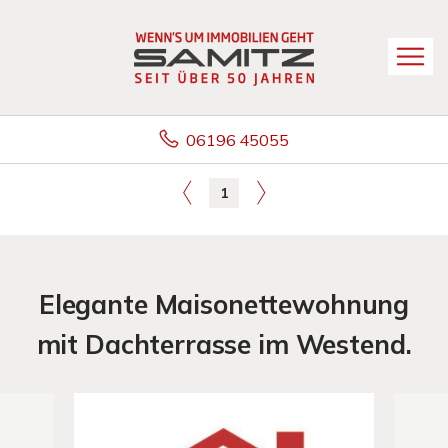
06196 45055
1
Elegante Maisonettewohnung
mit Dachterrasse im Westend.