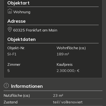
Objektart
Wohnung
Adresse
60325 Frankfurt am Main
Objektdaten
Objekt-Nr.
Wohnfläche
(ca.)
SI-F1
189 m²
Zimmer
Kaufpreis
5
2.300.000,- €
Informationen
Nutzfläche (ca.)
23 m²
Zustand
teil / vollrenoviert