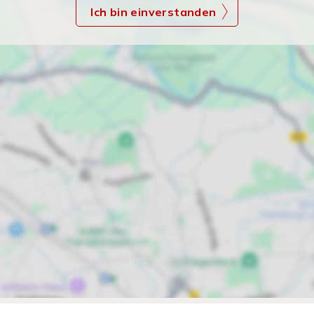
Ich bin einverstanden