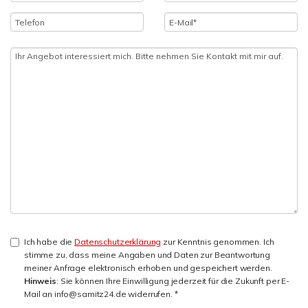
Ich habe die
Datenschutzerklärung
zur Kenntnis genommen. Ich
stimme zu, dass meine Angaben und Daten zur Beantwortung
meiner Anfrage elektronisch erhoben und gespeichert werden.
Hinweis
: Sie können Ihre Einwilligung jederzeit für die Zukunft per E-
Mail an info@samitz24.de widerrufen. *