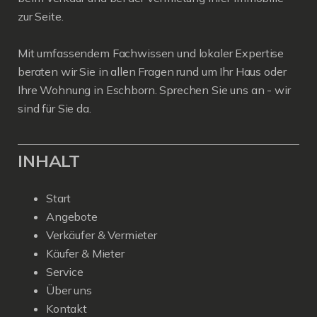
zur Seite.
Mit umfassendem Fachwissen und lokaler Expertise
beraten wir Sie in allen Fragen rund um Ihr Haus oder
Ihre Wohnung in Eschborn. Sprechen Sie uns an - wir
sind für Sie da.
INHALT
Start
Angebote
Verkäufer & Vermieter
Käufer & Mieter
Service
Über uns
Kontakt