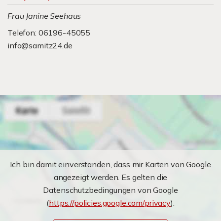
Frau Janine Seehaus
Telefon: 06196-45055
info@samitz24.de
Ich bin damit einverstanden, dass mir Karten von Google
angezeigt werden. Es gelten die
Datenschutzbedingungen von Google
(
https://policies.google.com/privacy
).