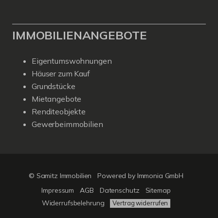
IMMOBILIENANGEBOTE
Eigentumswohnungen
Häuser zum Kauf
Grundstücke
Mietangebote
Renditeobjekte
Gewerbeimmobilien
© Samitz Immobilien
Powered by Immonia GmbH
Impressum
AGB
Datenschutz
Sitemap
Widerrufsbelehrung
Vertrag widerrufen