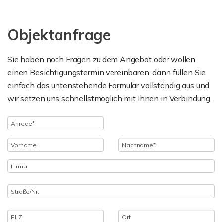
Objektanfrage
Sie haben noch Fragen zu dem Angebot oder wollen
einen Besichtigungstermin vereinbaren, dann füllen Sie
einfach das untenstehende Formular vollständig aus und
wir setzen uns schnellstmöglich mit Ihnen in Verbindung.