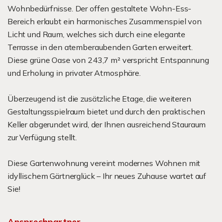
Wohnbedürfnisse. Der offen gestaltete Wohn-Ess-
Bereich erlaubt ein harmonisches Zusammenspiel von
Licht und Raum, welches sich durch eine elegante
Terrasse in den atemberaubenden Garten erweitert.
Diese grüne Oase von 243,7 m² verspricht Entspannung
und Erholung in privater Atmosphäre.
Überzeugend ist die zusätzliche Etage, die weiteren
Gestaltungsspielraum bietet und durch den praktischen
Keller abgerundet wird, der Ihnen ausreichend Stauraum
zur Verfügung stellt.
Diese Gartenwohnung vereint modernes Wohnen mit
idyllischem Gärtnerglück – Ihr neues Zuhause wartet auf
Sie!
Ansprechpartner