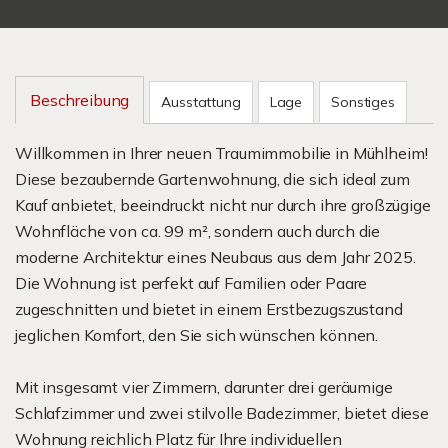
Beschreibung
Ausstattung
Lage
Sonstiges
Willkommen in Ihrer neuen Traumimmobilie in Mühlheim!
Diese bezaubernde Gartenwohnung, die sich ideal zum
Kauf anbietet, beeindruckt nicht nur durch ihre großzügige
Wohnfläche von ca. 99 m², sondern auch durch die
moderne Architektur eines Neubaus aus dem Jahr 2025.
Die Wohnung ist perfekt auf Familien oder Paare
zugeschnitten und bietet in einem Erstbezugszustand
jeglichen Komfort, den Sie sich wünschen können.
Mit insgesamt vier Zimmern, darunter drei geräumige
Schlafzimmer und zwei stilvolle Badezimmer, bietet diese
Wohnung reichlich Platz für Ihre individuellen