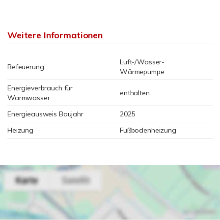
Weitere Informationen
Luft-/Wasser-
Befeuerung
Wärmepumpe
Energieverbrauch für
enthalten
Warmwasser
Energieausweis Baujahr
2025
Heizung
Fußbodenheizung