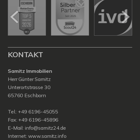
KONTAKT
Samitz Immobilien
Herr Günter Samitz
Unterortstrasse 30
65760 Eschborn
Tel.: +49 6196-45055
Fax: +49 6196-45896
E-Mail: info@samitz24.de
Internet: www.samitz.info