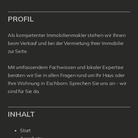
PROFIL
Als kompetenter Immobilienmakler stehen wir Ihnen
beim Verkauf und bei der Vermietung Ihrer Immobilie
zur Seite.
Mit umfassendem Fachwissen und lokaler Expertise
beraten wir Sie in allen Fragen rund um Ihr Haus oder
Ihre Wohnung in Eschborn. Sprechen Sie uns an - wir
sind für Sie da.
INHALT
Start