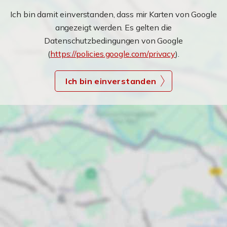
Ich bin damit einverstanden, dass mir Karten von Google
angezeigt werden. Es gelten die
Datenschutzbedingungen von Google
(
https://policies.google.com/privacy
).
Ich bin einverstanden