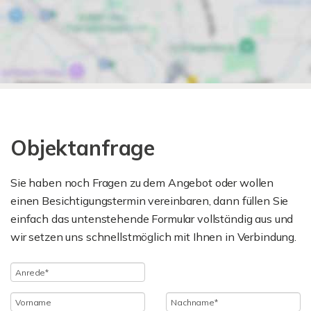
Objektanfrage
Sie haben noch Fragen zu dem Angebot oder wollen
einen Besichtigungstermin vereinbaren, dann füllen Sie
einfach das untenstehende Formular vollständig aus und
wir setzen uns schnellstmöglich mit Ihnen in Verbindung.