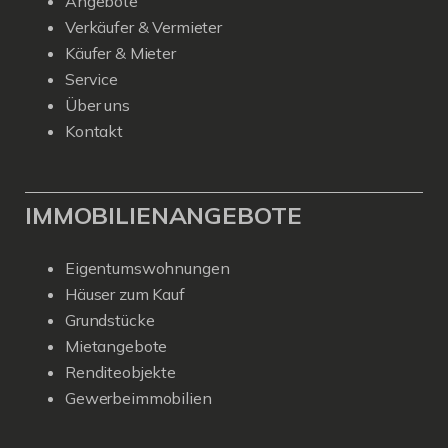
Angebote
Verkäufer & Vermieter
Käufer & Mieter
Service
Über uns
Kontakt
IMMOBILIENANGEBOTE
Eigentumswohnungen
Häuser zum Kauf
Grundstücke
Mietangebote
Renditeobjekte
Gewerbeimmobilien