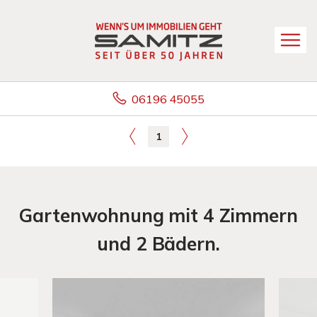
06196 45055
1
Gartenwohnung mit 4 Zimmern
und 2 Bädern.