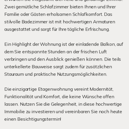
Zwei gemütliche Schlafzimmer bieten Ihnen und Ihrer
Familie oder Gästen erholsamen Schlafkomfort. Das
stilvolle Badezimmer ist mit hochwertigen Armaturen
ausgestattet und sorgt für Ihre tägliche Erfrischung.
Ein Highlight der Wohnung ist der einladende Balkon, auf
dem Sie entspannte Stunden an der frischen Luft
verbringen und den Ausblick genießen können. Die teils
unterkellerte Bauweise sorgt zudem für zusätzlichen
Stauraum und praktische Nutzungsmöglichkeiten.
Die einzigartige Etagenwohnung vereint Modernität,
Funktionalität und Komfort, die keine Wünsche offen
lassen. Nutzen Sie die Gelegenheit, in diese hochwertige
Immobilie zu investieren und vereinbaren Sie noch heute
einen Besichtigungstermin!