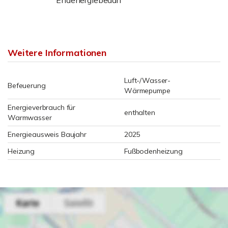
Weitere Informationen
Luft-/Wasser-
Befeuerung
Wärmepumpe
Energieverbrauch für
enthalten
Warmwasser
Energieausweis Baujahr
2025
Heizung
Fußbodenheizung