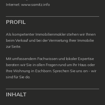
Internet: www.samitz.info
PROFIL
Als kompetenter Immobilienmakler stehen wir Ihnen
beim Verkauf und bei der Vermietung Ihrer Immobilie
zur Seite.
Mit umfassendem Fachwissen und lokaler Expertise
beraten wir Sie in allen Fragen rund um Ihr Haus oder
Ihre Wohnung in Eschborn. Sprechen Sie uns an - wir
sind für Sie da.
INHALT