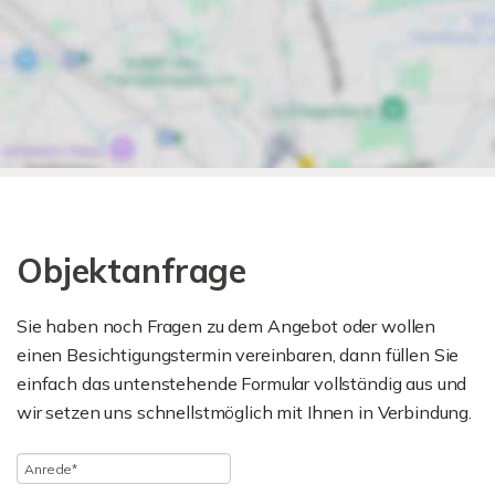
Objektanfrage
Sie haben noch Fragen zu dem Angebot oder wollen
einen Besichtigungstermin vereinbaren, dann füllen Sie
einfach das untenstehende Formular vollständig aus und
wir setzen uns schnellstmöglich mit Ihnen in Verbindung.