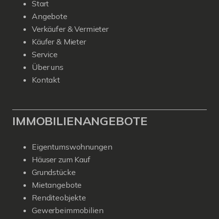
Start
Angebote
Verkäufer & Vermieter
Käufer & Mieter
Service
Über uns
Kontakt
IMMOBILIENANGEBOTE
Eigentumswohnungen
Häuser zum Kauf
Grundstücke
Mietangebote
Renditeobjekte
Gewerbeimmobilien