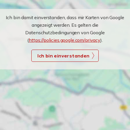
Ich bin damit einverstanden, dass mir Karten von Google
angezeigt werden. Es gelten die
Datenschutzbedingungen von Google
(
https://policies.google.com/privacy
).
Ich bin einverstanden