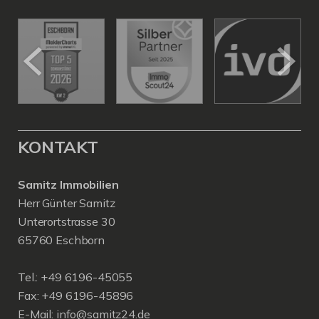
KONTAKT
Samitz Immobilien
Herr Günter Samitz
Unterortstrasse 30
65760 Eschborn
Tel.: +49 6196-45055
Fax: +49 6196-45896
E-Mail: info@samitz24.de