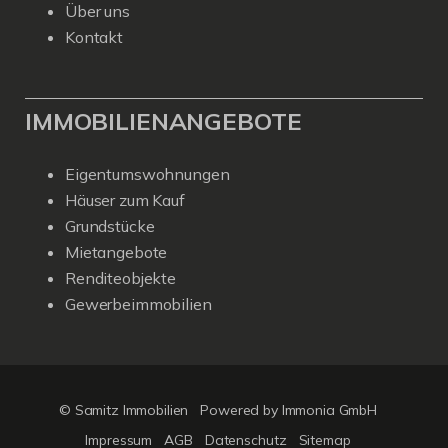
Über uns
Kontakt
IMMOBILIENANGEBOTE
Eigentumswohnungen
Häuser zum Kauf
Grundstücke
Mietangebote
Renditeobjekte
Gewerbeimmobilien
© Samitz Immobilien
Powered by Immonia GmbH
Impressum
AGB
Datenschutz
Sitemap