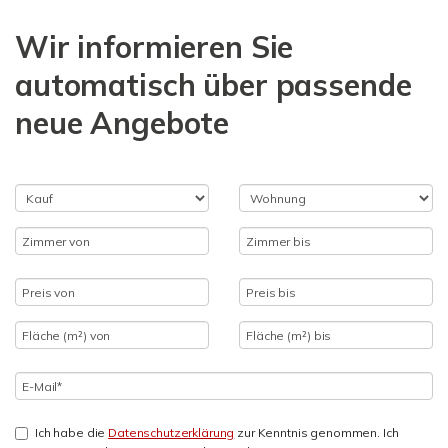
Wir informieren Sie
automatisch über passende
neue Angebote
Ich habe die
Datenschutzerklärung
zur Kenntnis genommen. Ich