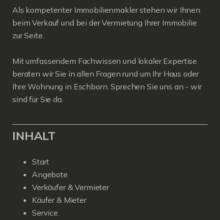
Als kompetenter Immobilienmakler stehen wir Ihnen
beim Verkauf und bei der Vermietung Ihrer Immobilie
zur Seite.
Mit umfassendem Fachwissen und lokaler Expertise
beraten wir Sie in allen Fragen rund um Ihr Haus oder
Ihre Wohnung in Eschborn. Sprechen Sie uns an - wir
sind für Sie da.
INHALT
Start
Angebote
Verkäufer & Vermieter
Käufer & Mieter
Service