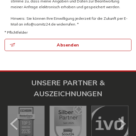
stimme zu, dass meine Angaben und Daten zur Beantwortung
meiner Anfrage elektronisch erhoben und gespeichert werden.
Hinweis: Sie können Ihre Einwilligung jederzeit für die Zukunft per E-
Mail an info@samitz24.de widerrufen. *
* Pflichtfelder
Absenden
UNSERE PARTNER &
AUSZEICHNUNGEN