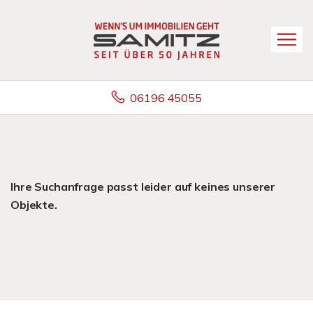
06196 45055
Ihre Suchanfrage passt leider auf keines unserer
Objekte.