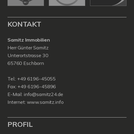
KONTAKT
Samitz Immobilien
Herr Günter Samitz
Unterortstrasse 30
65760 Eschborn
Tel.: +49 6196-45055
Fax: +49 6196-45896
E-Mail: info@samitz24.de
Internet: www.samitz.info
PROFIL