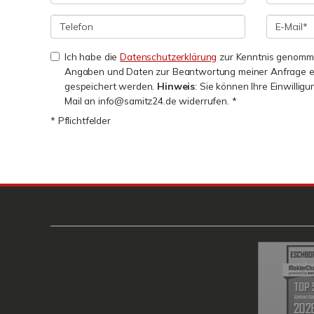
Ich habe die
Datenschutzerklärung
zur Kenntnis genomme
Angaben und Daten zur Beantwortung meiner Anfrage e
gespeichert werden.
Hinweis
: Sie können Ihre Einwilligu
Mail an info@samitz24.de widerrufen. *
* Pflichtfelder