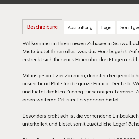
Beschreibung
Ausstattung
Lage
Sonstige
Willkommen in Ihrem neuen Zuhause in Schwalbach
Miete bietet Ihnen alles, was das Herz begehrt. Auf
erstreckt sich Ihr neues Heim über drei Etagen und 
Mit insgesamt vier Zimmern, darunter drei gemütlic
ausreichend Platz für die ganze Familie. Der helle
und bietet direkten Zugang zur sonnigen Terrasse. Z
einen weiteren Ort zum Entspannen bietet.
Besonders praktisch ist die vorhandene Einbauküche, 
unterkellert und bietet somit zusätzliche Lagerfläche