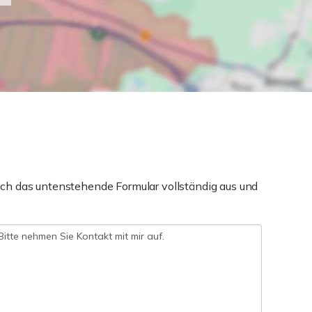
ch das untenstehende Formular vollständig aus und