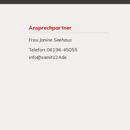
Ansprechpartner
Frau Janine Seehaus
Telefon: 06196-45055
info@samitz24.de