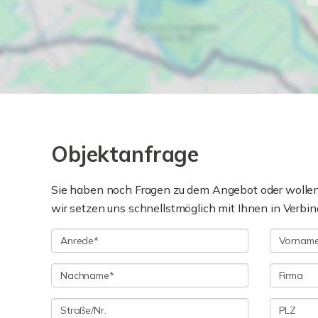
Objektanfrage
Sie haben noch Fragen zu dem Angebot oder wollen 
wir setzen uns schnellstmöglich mit Ihnen in Verbin