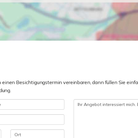
einen Besichtigungstermin vereinbaren, dann füllen Sie einfa
dung.