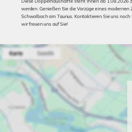
Diese Doppelhaushälfte steht Ihnen ab 1.08.2026 zu
werden. Genießen Sie die Vorzüge eines modernen Z
Schwalbach am Taunus. Kontaktieren Sie uns noch h
wir freuen uns auf Sie!