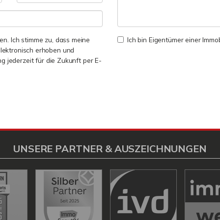
n. Ich stimme zu, dass meine
Ich bin Eigentümer einer Immobi
lektronisch erhoben und
ng jederzeit für die Zukunft per E-
UNSERE PARTNER & AUSZEICHNUNGEN